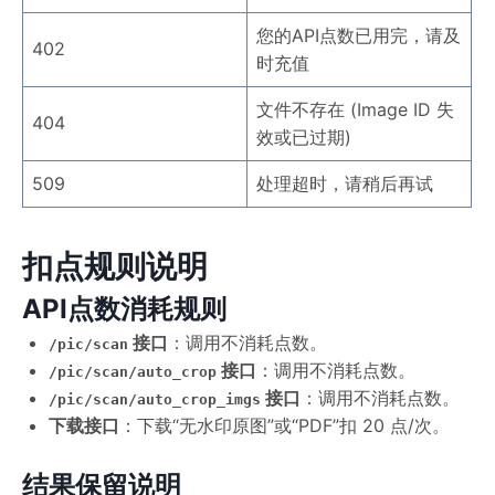
您的API点数已用完，请及
402
时充值
文件不存在 (Image ID 失
404
效或已过期)
509
处理超时，请稍后再试
扣点规则说明
API点数消耗规则
接口
：调用不消耗点数。
/pic/scan
接口
：调用不消耗点数。
/pic/scan/auto_crop
接口
：调用不消耗点数。
/pic/scan/auto_crop_imgs
下载接口
：下载“无水印原图”或“PDF”扣 20 点/次。
结果保留说明