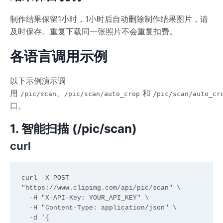
制作结果保留1小时，1小时后自动删除制作结果图片，请
及时保存。重复下载同一张照片不会重复扣费。
各语言调用示例
以下示例演示调
用
、
和
/pic/scan
/pic/scan/auto_crop
/pic/scan/auto_cr
口。
1. 智能扫描 (/pic/scan)
curl
curl -X POST 
"https://www.clipimg.com/api/pic/scan" \

  -H "X-API-Key: YOUR_API_KEY" \

  -H "Content-Type: application/json" \

  -d '{
