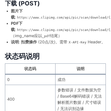
下载 (POST)
图片下
载
:
https://www.clipimg.com/api/pic/scan/download/{
PDF下
载
:
https://www.clipimg.com/api/pic/scan/download/{
（img_name应以
结尾）
_pdf
说明
:
扣费操作
(20点/次)。需带
Header。
X-API-Key
状态码说明
状态码
说明
0
成功
参数错误 / 文件数据为空
/ Base64解码错误 / 无法
400
解析图片数据 / 尺寸错误
/ 无法识别边缘