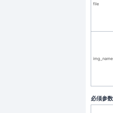
file
img_name
必须参数