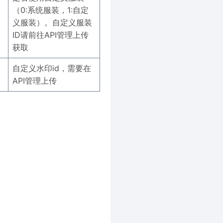
（0:系统服装，1:自定
义服装）。自定义服装
ID请前往API管理上传
获取
自定义水印id，需要在
API管理上传