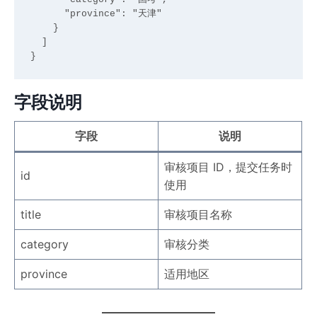
      "province": "天津"

    }

  ]

字段说明
字段
说明
审核项目 ID，提交任务时
id
使用
title
审核项目名称
category
审核分类
province
适用地区