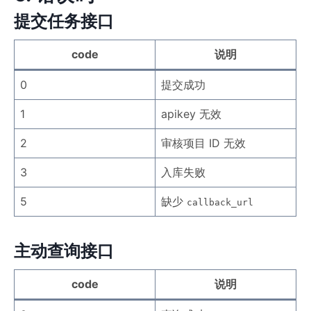
提交任务接口
code
说明
0
提交成功
1
apikey 无效
2
审核项目 ID 无效
3
入库失败
5
缺少
callback_url
主动查询接口
code
说明