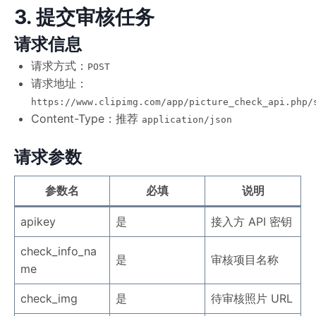
3. 提交审核任务
请求信息
请求方式：
POST
请求地址：
https://www.clipimg.com/app/picture_check_api.php/
Content-Type：推荐
application/json
请求参数
参数名
必填
说明
apikey
是
接入方 API 密钥
check_info_na
是
审核项目名称
me
check_img
是
待审核照片 URL