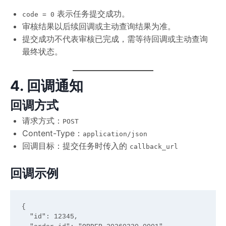
表示任务提交成功。
code = 0
审核结果以后续回调或主动查询结果为准。
提交成功不代表审核已完成，需等待回调或主动查询
最终状态。
4. 回调通知
回调方式
请求方式：
POST
Content-Type：
application/json
回调目标：提交任务时传入的
callback_url
回调示例
{

  "id": 12345,
