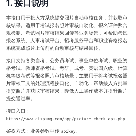
1. 接口说明
本接口用于接入方系统提交照片自动审核任务，并获取审
核结果。适用于考试报名照片审核自动化、报名证件照合
规检测、考试照片审核结果回传等业务场景，可帮助考试
报名系统、人事考试平台、招考服务平台和职业资格报名
系统完成照片上传前的自动审核与结果回传。
接口支持各类自考、公务员考试、事业单位考试、职业资
格考试、教师资格考试、考研、成考、英语四六级、计算
机等级考试等报名照片审核场景，主要用于将考试报名照
片审核工具的处理流程接口化、自动化，帮助接入方批量
提交照片并获取审核结果，降低人工操作成本并提升照片
提交通过率。
接口入口：
https://www.clipimg.com/app/picture_check_api.php
鉴权方式：业务参数中传
。
apikey