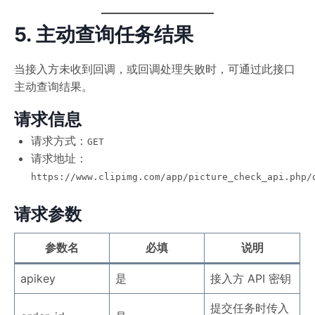
5. 主动查询任务结果
当接入方未收到回调，或回调处理失败时，可通过此接口
主动查询结果。
请求信息
请求方式：
GET
请求地址：
https://www.clipimg.com/app/picture_check_api.php/
请求参数
参数名
必填
说明
apikey
是
接入方 API 密钥
提交任务时传入