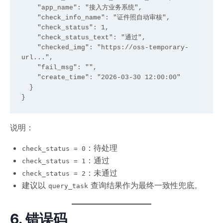
    "app_name": "接入方业务系统",

    "check_info_name": "证件照自动审核",

    "check_status": 1,

    "check_status_text": "通过",

    "checked_img": "https://oss-temporary-
url...",

    "fail_msg": "",

    "create_time": "2026-03-30 12:00:00"

  }

说明：
：待处理
check_status = 0
：通过
check_status = 1
：未通过
check_status = 2
建议以
查询结果作为最终一致性兜底。
query_task
6. 错误码