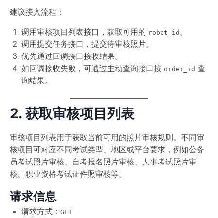
建议接入流程：
调用审核项目列表接口，获取可用的
。
robot_id
调用提交任务接口，提交待审核照片。
优先通过回调接口接收结果。
如回调接收失败，可通过主动查询接口按
查
order_id
询结果。
2. 获取审核项目列表
审核项目列表用于获取当前可用的照片审核规则。不同审
核项目可对应不同考试类型、地区或平台要求，例如公务
员考试照片审核、自考报名照片审核、人事考试照片审
核、职业资格考试证件照审核等。
请求信息
请求方式：
GET