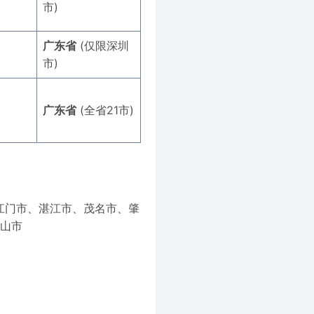
市)
广东省
(仅限深圳
市)
广东省
(全省21市)
江门市、湛江市、茂名市、肇
山市