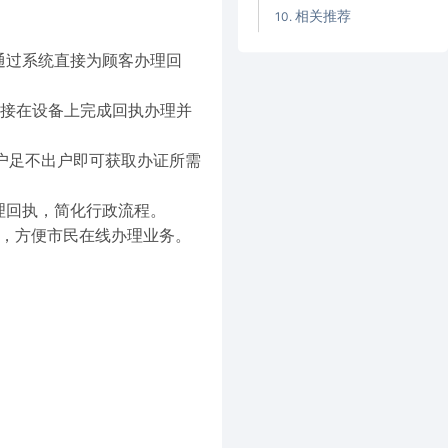
相关推荐
通过系统直接为顾客办理回
接在设备上完成回执办理并
用户足不出户即可获取办证所需
理回执，简化行政流程。
分，方便市民在线办理业务。