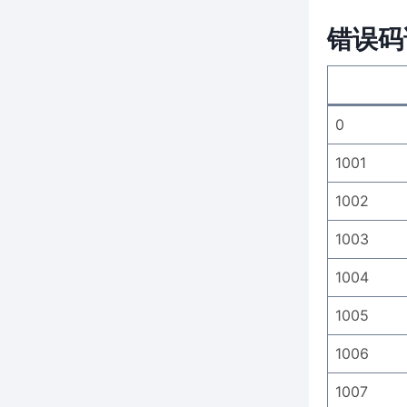
错误码
0
1001
1002
1003
1004
1005
1006
1007