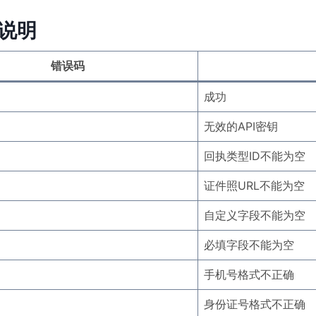
说明
错误码
成功
无效的API密钥
回执类型ID不能为空
证件照URL不能为空
自定义字段不能为空
必填字段不能为空
手机号格式不正确
身份证号格式不正确