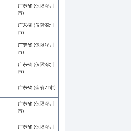
广东省
(仅限深圳
市)
广东省
(仅限深圳
市)
广东省
(仅限深圳
市)
广东省
(仅限深圳
市)
广东省
(全省21市)
广东省
(仅限深圳
市)
广东省
(仅限深圳