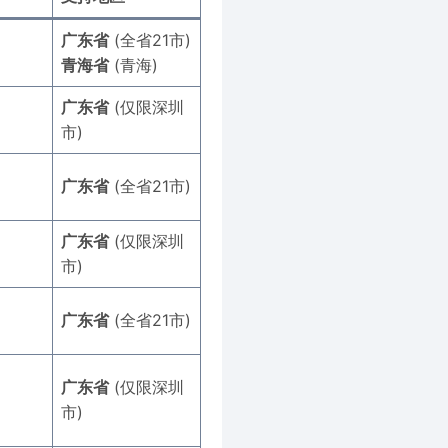
广东省
(全省21市)
青海省
(青海)
广东省
(仅限深圳
市)
广东省
(全省21市)
广东省
(仅限深圳
市)
广东省
(全省21市)
广东省
(仅限深圳
市)