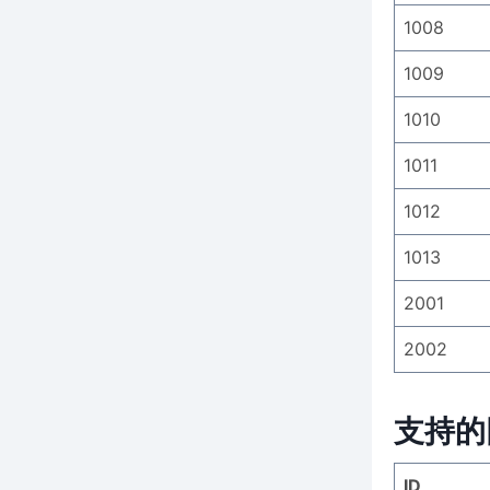
1008
1009
1010
1011
1012
1013
2001
2002
支持的
ID