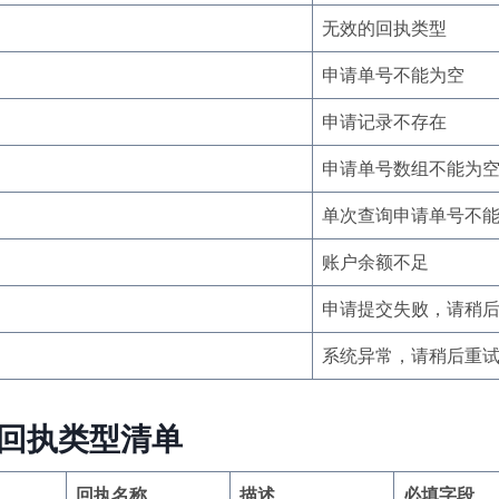
无效的回执类型
申请单号不能为空
申请记录不存在
申请单号数组不能为
单次查询申请单号不能
账户余额不足
申请提交失败，请稍
系统异常，请稍后重
回执类型清单
回执名称
描述
必填字段