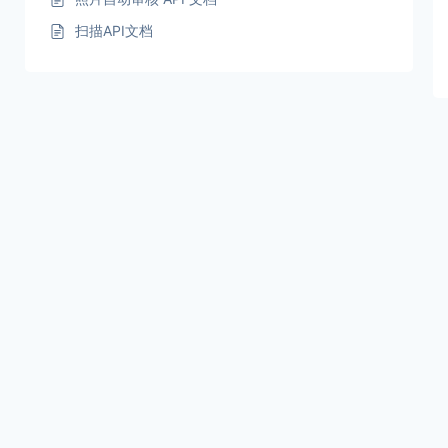
扫描API文档