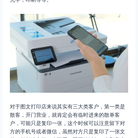
对于图文打印店来说其实有三大类客户，第一类是
散客，开门营业，就肯定会有临时进来的散单客
户，可能只是复印一张，这个时候可以注意留下对
方的手机号或者微信，虽然对方只是复印了一张文