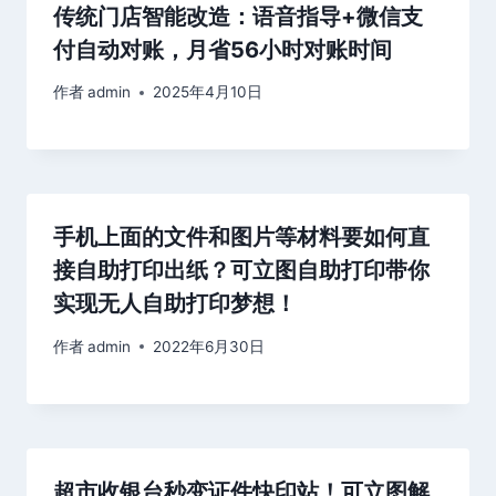
传统门店智能改造：语音指导+微信支
付自动对账，月省56小时对账时间
作者
admin
2025年4月10日
手机上面的文件和图片等材料要如何直
接自助打印出纸？可立图自助打印带你
实现无人自助打印梦想！
作者
admin
2022年6月30日
超市收银台秒变证件快印站！可立图解