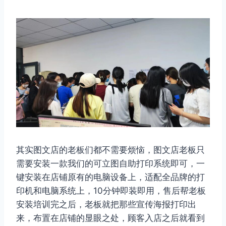
其实图文店的老板们都不需要烦恼，图文店老板只
需要安装一款我们的可立图自助打印系统即可，一
键安装在店铺原有的电脑设备上，适配全品牌的打
印机和电脑系统上，10分钟即装即用，售后帮老板
安装培训完之后，老板就把那些宣传海报打印出
来，布置在店铺的显眼之处，顾客入店之后就看到