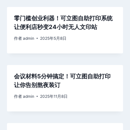
零门槛创业利器！可立图自助打印系统
让便利店秒变24小时无人文印站
作者
admin
2025年5月8日
会议材料5分钟搞定！可立图自助打印
让你告别熬夜装订
作者
admin
2025年11月8日