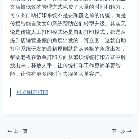
文店被低效的管理方式耗费了大量的时间和精力，
可立图自助打印系统不是要颠覆之前的传统，而是
传授智能自助文印系统帮助它们转型升级。其实无
论是传统人工打印模式还是自助打印模式，都是从
提升店铺营业额的角度出发的，可立图，这款自助
打印系统研发的最初原则就是从老板的角度出发，
帮助老板在散单打印方面从繁琐传统打印方式中解
放出来，释放人手，让传统打印工作更简单更智
能，让你有更多的时间去服务大单客户。
可立图云打印
文
上一页
下一步