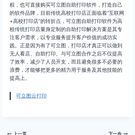
权，也可直接购买可立图自助打印软件，打造自己
的软件品牌，目前传统高校打印店正面临着“互联网
+高校打印店”的转折点，可立图自助打印软件为高
校传统打印店量身定制的自助打印解决方案是其专
注客户需求，以专业服务提升客户价值的成功实
践。正是因为有了可立图，打印店才真正可以做到
无人看店、自助打印。与可立图合作之后不仅提高
了效率，减少了人员开支，而且避免很多不必要的
浪费，才能够把更多的精力用于服务及其他技能的
提高上。
可立图云打印
上一页
下一步