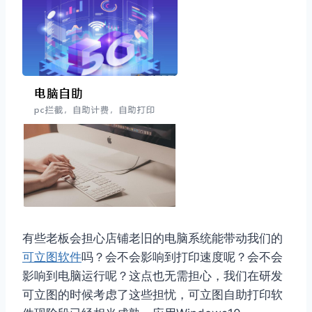
有些老板会担心店铺老旧的电脑系统能带动我们的
可立图软件
吗？会不会影响到打印速度呢？会不会
影响到电脑运行呢？这点也无需担心，我们在研发
可立图的时候考虑了这些担忧，可立图自助打印软