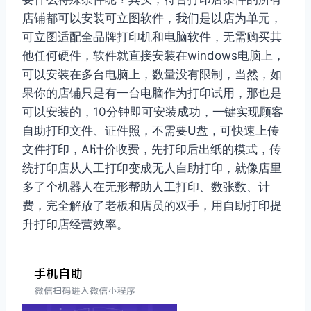
店铺都可以安装可立图软件，我们是以店为单元，
可立图适配全品牌打印机和电脑软件，无需购买其
他任何硬件，软件就直接安装在windows电脑上，
可以安装在多台电脑上，数量没有限制，当然，如
果你的店铺只是有一台电脑作为打印试用，那也是
可以安装的，10分钟即可安装成功，一键实现顾客
自助打印文件、证件照，不需要U盘，可快速上传
文件打印，AI计价收费，先打印后出纸的模式，传
统打印店从人工打印变成无人自助打印，就像店里
多了个机器人在无形帮助人工打印、数张数、计
费，完全解放了老板和店员的双手，用自助打印提
升打印店经营效率。