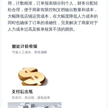
用，计数精准，订单报表细分到个人，财务分配轻
松合理，便于商家有限控制文档输出数量和成本，
大幅降低店铺运营成本，在大幅度降低人力成本的
同时也确保了订单的准确性，完美解决了商家对于
人力成本过高及账单核算不清的困扰。