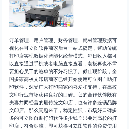
订单管理、用户管理、财务管理、耗材管理数据可
视化在可立图软件商家后台一站式搞定，帮助传统
打印店实现数据化智能化经营模式。每日收入都可
以直接通过手机或者电脑直接查看，老板再也不需
要担心员工的逃单的不好习惯了。截止现阶段，全
国多家高校文印店商家已经开始使用可立图自助打
印软件，深受广大打印商家的喜爱和支持，在高校
文印行业市场获得良好的口碑。它的合作伙伴既有
夫妻共同经营的最传统文印店，也有许多连锁品牌
文印店。那么问题来了，稳定性强，市场好口碑多
多的可立图自助打印软件多少钱？只要是高校的打
印店，符合标准，即可获得可立图软件的免费使用