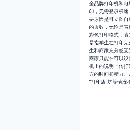
全品牌打印机和电
印，无需登录极速
要原因是可立图自
的页数，无论是表
彩色打印格式，省
是指学生在打印完
生和商家充分感受
商家只能在可以设
机上的说明上传打
方的时间和精力。
“打印店”坑等情况