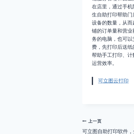
在店里，通过手机
生自助打印帮助门
设备的数量，从而
铺的订单量和营业
务的电脑，也可以
费，先打印后送纸
帮助手工打印、计
运营效率。
可立图云打印
文
上一页
可立图自助打印软件，