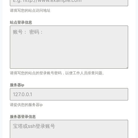
请填写您的站点访问地址
站点登录信息
请填写您的站点的登录账号密码，以便工作人员排查问题。
服务器ip
请提供您的服务器ip
服务器登录信息