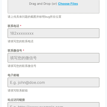
Drag and Drop (or)
Choose Files
请上传具体问题的截图并标明bug所在位置
联系电话
*
请填写您的联系电话
联系微信号
*
请填写您的联系微信号
电子邮箱
请填写联系邮箱
站点访问链接