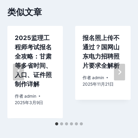
类似文章
2025监理工
报名照上传不
程师考试报名
通过？国网山
全攻略：甘肃
东电力招聘照
等多省时间、
片要求全解析
入口、证件照
作者
admin
制作详解
2025年11月21日
作者
admin
2025年3月9日