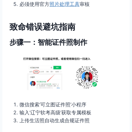
必须使用官方
照片处理工具
审核
致命错误避坑指南
步骤一：智能证件照制作
微信搜索‘可立图证件照’小程序
输入‘辽宁软考高级’获取专属模板
上传生活照自动生成合规证件照