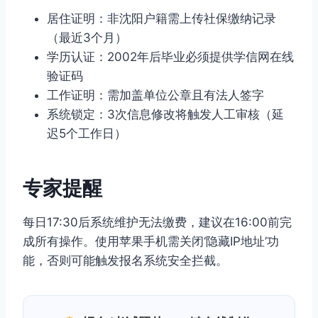
居住证明：非沈阳户籍需上传社保缴纳记录
（最近3个月）
学历认证：2002年后毕业必须提供学信网在线
验证码
工作证明：需加盖单位公章且有法人签字
系统锁定：3次信息修改将触发人工审核（延
迟5个工作日）
专家提醒
每日17:30后系统维护无法缴费，建议在16:00前完
成所有操作。使用苹果手机需关闭‘隐藏IP地址’功
能，否则可能触发报名系统安全拦截。