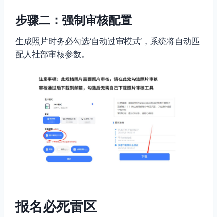
步骤二：强制审核配置
生成照片时务必勾选‘自动过审模式’，系统将自动匹
配人社部审核参数。
报名必死雷区