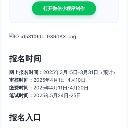
打开微信小程序制作
报名时间
网上报名时间：
2025年3月15日-3月31日（预计）
审核时间：
2025年4月1日-4月10日
缴费时间：
2025年4月11日-4月20日
笔试时间：
2025年5月24日-25日
报名入口