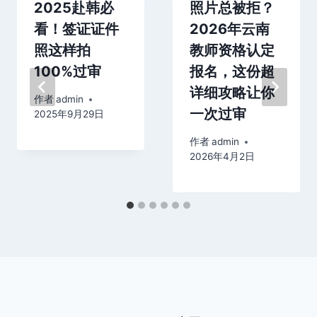
2025赴韩必
照片总被拒？
看！签证证件
2026年云南
照这样拍
教师资格认定
100%过审
报名，这份超
详细攻略让你
作者
admin
一次过审
2025年9月29日
作者
admin
2026年4月2日