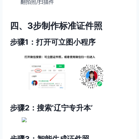
翻拍照/扫描件
四、3步制作标准证件照
步骤1：打开可立图小程序
步骤2：搜索‘辽宁专升本’
步骤3：智能生成证件照