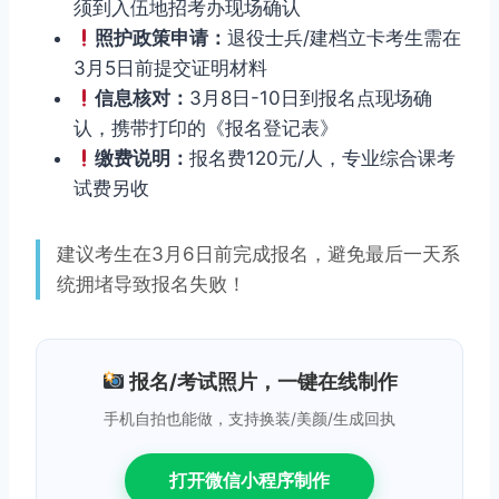
须到入伍地招考办现场确认
照护政策申请：
退役士兵/建档立卡考生需在
3月5日前提交证明材料
信息核对：
3月8日-10日到报名点现场确
认，携带打印的《报名登记表》
缴费说明：
报名费120元/人，专业综合课考
试费另收
建议考生在3月6日前完成报名，避免最后一天系
统拥堵导致报名失败！
报名/考试照片，一键在线制作
手机自拍也能做，支持换装/美颜/生成回执
打开微信小程序制作