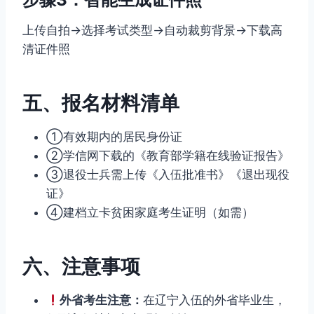
上传自拍→选择考试类型→自动裁剪背景→下载高
清证件照
五、报名材料清单
①有效期内的居民身份证
②学信网下载的《教育部学籍在线验证报告》
③退役士兵需上传《入伍批准书》《退出现役
证》
④建档立卡贫困家庭考生证明（如需）
六、注意事项
外省考生注意：
在辽宁入伍的外省毕业生，