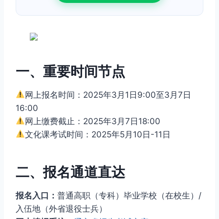
一、重要时间节点
网上报名时间：2025年3月1日9:00至3月7日
16:00
网上缴费截止：2025年3月7日18:00
文化课考试时间：2025年5月10日-11日
二、报名通道直达
报名入口：
普通高职（专科）毕业学校（在校生）/
入伍地（外省退役士兵）