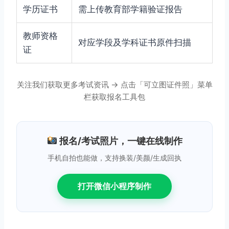
学历证书
需上传教育部学籍验证报告
教师资格
对应学段及学科证书原件扫描
证
关注我们获取更多考试资讯 → 点击「可立图证件照」菜单
栏获取报名工具包
报名/考试照片，一键在线制作
手机自拍也能做，支持换装/美颜/生成回执
打开微信小程序制作