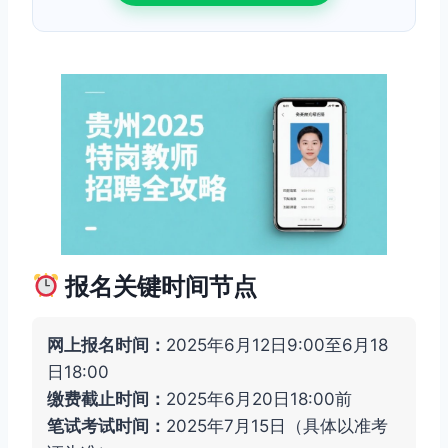
报名关键时间节点
网上报名时间：
2025年6月12日9:00至6月18
日18:00
缴费截止时间：
2025年6月20日18:00前
笔试考试时间：
2025年7月15日（具体以准考