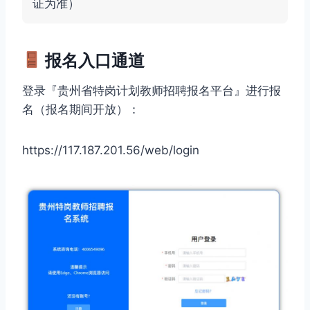
证为准）
报名入口通道
登录『贵州省特岗计划教师招聘报名平台』进行报
名（报名期间开放）：
https://117.187.201.56/web/login