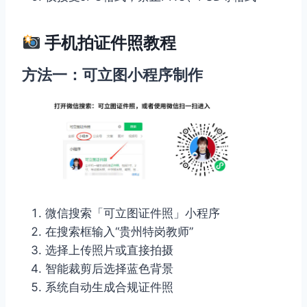
手机拍证件照教程
方法一：可立图小程序制作
微信搜索「可立图证件照」小程序
在搜索框输入“贵州特岗教师”
选择上传照片或直接拍摄
智能裁剪后选择蓝色背景
系统自动生成合规证件照