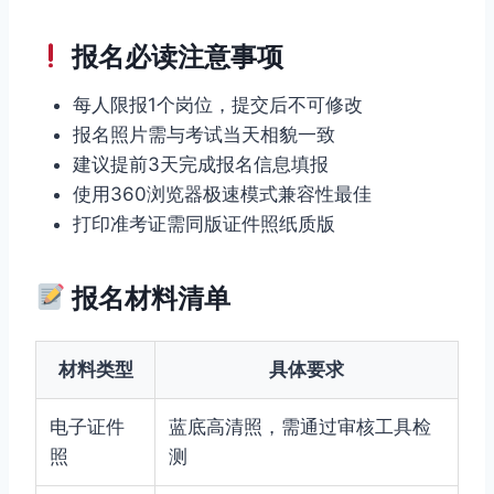
报名必读注意事项
每人限报1个岗位，提交后不可修改
报名照片需与考试当天相貌一致
建议提前3天完成报名信息填报
使用360浏览器极速模式兼容性最佳
打印准考证需同版证件照纸质版
报名材料清单
材料类型
具体要求
电子证件
蓝底高清照，需通过审核工具检
照
测