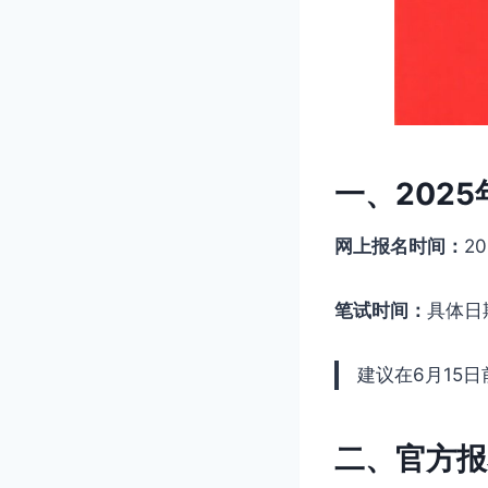
一、202
网上报名时间：
2
笔试时间：
具体日
建议在6月15
二、官方报