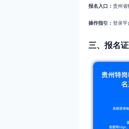
报名入口：
贵州省
操作指引：
登录平
三、报名证