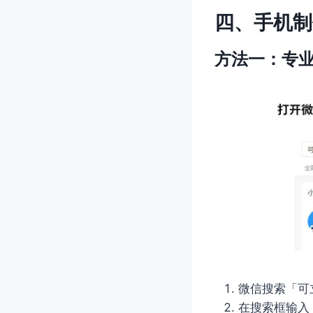
四、手机制
方法一：专
微信搜索「可
在搜索框输入