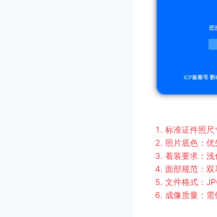
标准证件照尺寸
照片底色：优
着装要求：浅
面部规范：双
文件格式：JP
成像质量：需