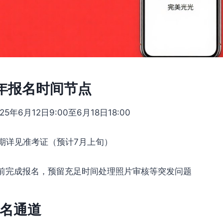
5年报名时间节点
025年6月12日9:00至6月18日18:00
期详见准考证（预计7月上旬）
日前完成报名，预留充足时间处理照片审核等突发问题
名通道