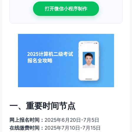
打开微信小程序制作
一、重要时间节点
网上报名时间：
2025年6月20日-7月5日
在线缴费时间：
2025年7月10日-7月15日