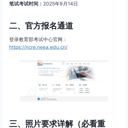
笔试考试时间：
2025年9月14日
二、官方报名通道
登录教育部考试中心官网：
https://ncre.neea.edu.cn/
三、照片要求详解（必看重