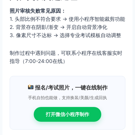
照片审核失败常见原因：
1. 头部比例不符合要求 → 使用小程序智能裁剪功能
2. 背景存在阴影/渐变 → 开启自动背景净化
3. 像素尺寸不达标 → 选择专业考试模板自动调整
制作过程中遇到问题，可联系小程序在线客服实时
指导（7:00-24:00在线）
报名/考试照片，一键在线制作
手机自拍也能做，支持换装/美颜/生成回执
打开微信小程序制作