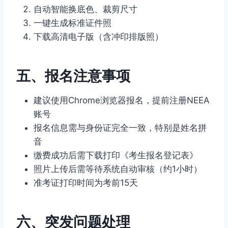
自动智能换底色、裁剪尺寸
一键生成标准证件照
下载高清电子版（含冲印排版照）
五、报名注意事项
建议使用Chrome浏览器报名，提前注册NEEA
账号
报名信息需与身份证完全一致，特别是姓名拼
音
缴费成功后需下载打印《考生报名登记表》
照片上传后需等待系统自动审核（约1小时）
准考证打印时间为考前15天
六、突发问题处理