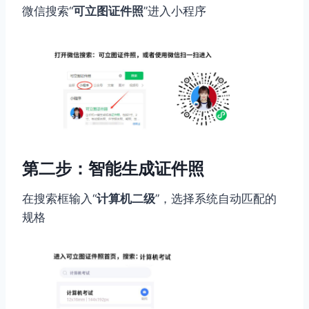
微信搜索“
可立图证件照
”进入小程序
第二步：智能生成证件照
在搜索框输入“
计算机二级
”，选择系统自动匹配的
规格