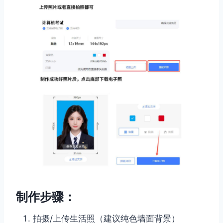
制作步骤：
拍摄/上传生活照（建议纯色墙面背景）