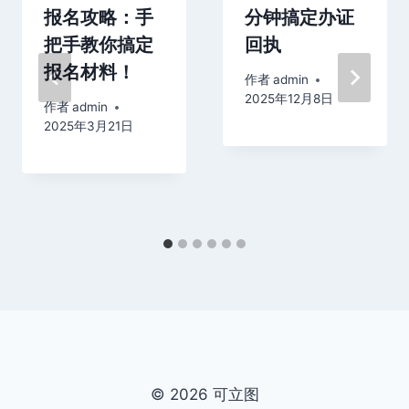
报名攻略：手
分钟搞定办证
把手教你搞定
回执
报名材料！
作者
admin
2025年12月8日
作者
admin
2025年3月21日
© 2026 可立图