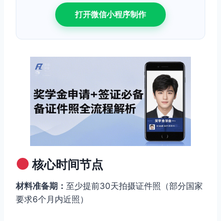
打开微信小程序制作
核心时间节点
材料准备期：
至少提前30天拍摄证件照（部分国家
要求6个月内近照）