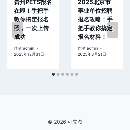
贵州PETS报名
2025北京市
在即！手把手
事业单位招聘
教你搞定报名
报名攻略：手
照，一次上传
把手教你搞定
成功
报名材料！
作者
admin
作者
admin
2025年12月31日
2025年3月21日
© 2026 可立图