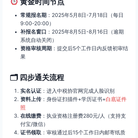
黄金时间节点
常规报名期
：2025年5月8日-7月18日（每日
9:00-20:00）
补报名窗口
：2025年8月5日-8月16日（逾期
系统自动关闭）
资格审核周期
：提交后5个工作日内反馈初审结
果
🗂 四步通关流程
实名认证
：进入中税协官网完成人脸识别
资料上传
：身份证扫描件+学历证书+
白底证件
照
在线缴费
：执业资格注册费280元/人（支持支
付宝/微信）
证书领取
：审核通过后15个工作日内邮寄纸质