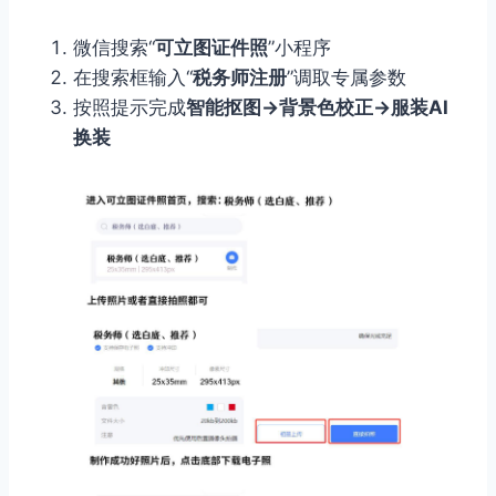
微信搜索“
可立图证件照
”小程序
在搜索框输入“
税务师注册
”调取专属参数
按照提示完成
智能抠图→背景色校正→服装AI
换装