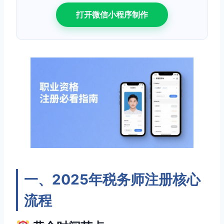
打开微信小程序制作
一、2025年税务师注册核心
流程