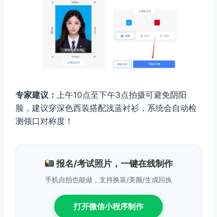
专家建议：
上午10点至下午3点拍摄可避免阴阳
脸，建议穿深色西装搭配浅蓝衬衫，系统会自动检
测领口对称度！
报名/考试照片，一键在线制作
手机自拍也能做，支持换装/美颜/生成回执
打开微信小程序制作