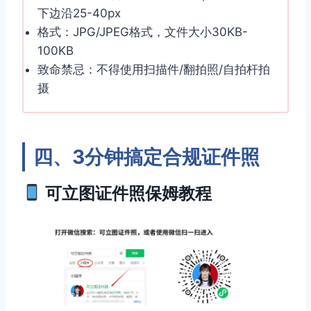
下边沿25-40px
格式：JPG/JPEG格式，文件大小30KB-
100KB
致命禁忌：不得使用扫描件/翻拍照/自拍杆拍
摄
四、3分钟搞定合规证件照
可立图证件照保姆教程