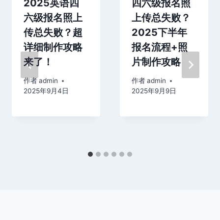
2025英语四
四六级报名照
六级报名照上
上传总失败？
传总失败？超
2025下半年
详细制作攻略
报名流程+照
来了！
片制作攻略
作者
admin
作者
admin
2025年9月4日
2025年9月9日