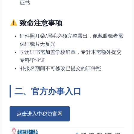
证书
致命注意事项
证件照耳朵/眉毛必须完整露出，佩戴眼镜者需
保证镜片无反光
学历证书需加盖学校鲜章，专升本需额外提交
专科毕业证
补报名期间不可修改已提交的证件照
二、官方办事入口
点击进入中税协官网