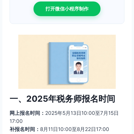
打开微信小程序制作
一、2025年税务师报名时间
网上报名时间：
2025年5月13日10:00至7月15日
17:00
补报名时间：
8月11日10:00至8月22日17:00