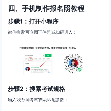
四、手机制作报名照教程
步骤1：打开小程序
微信搜索‘可立图证件照’或扫码进入：
步骤2：搜索考试规格
输入‘税务师考试’自动匹配参数：