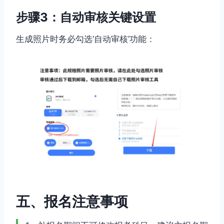
步骤3：自动审核关键设置
生成照片时务必勾选‘自动审核’功能：
五、报名注意事项