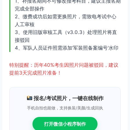
1、补报名期间不可修改报考科目，建议主报名期
完成全部操作
2、缴费成功后如需更换照片，需致电考试中心
人工审核
3、使用旧版审核工具（v3.0.3）处理照片将直
接驳回
4、军队人员证件照需添加‘军装照备案编号’水印
特别提醒：历年40%考生因照片问题被驳回，建议
提前3天完成照片准备！
报名/考试照片，一键在线制作
手机自拍也能做，支持换装/美颜/生成回执
打开微信小程序制作