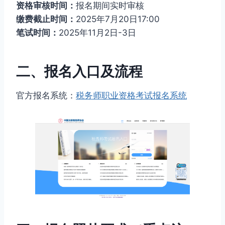
资格审核时间：
报名期间实时审核
缴费截止时间：
2025年7月20日17:00
笔试时间：
2025年11月2日-3日
二、报名入口及流程
官方报名系统：
税务师职业资格考试报名系统