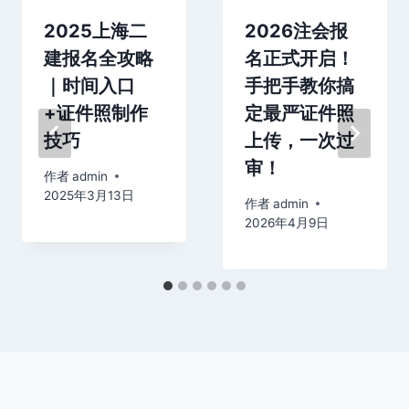
2025上海二
2026注会报
建报名全攻略
名正式开启！
｜时间入口
手把手教你搞
+证件照制作
定最严证件照
技巧
上传，一次过
审！
作者
admin
2025年3月13日
作者
admin
2026年4月9日