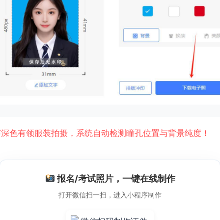
深色有领服装拍摄，系统自动检测瞳孔位置与背景纯度！
报名/考试照片，一键在线制作
打开微信扫一扫，进入小程序制作