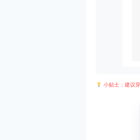
小贴士：建议穿