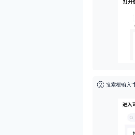
② 搜索框输入“