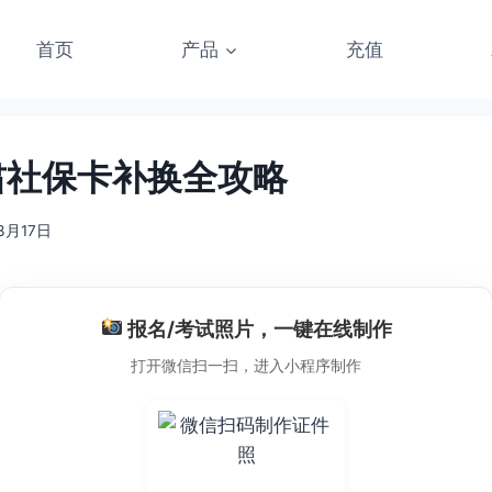
首页
产品
充值
甘肃社保卡补换全攻略
3月17日
报名/考试照片，一键在线制作
打开微信扫一扫，进入小程序制作