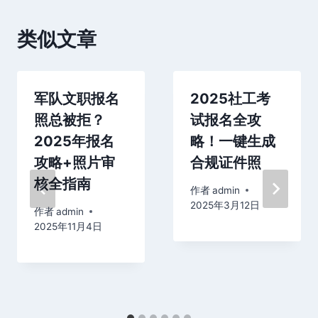
类似文章
军队文职报名
2025社工考
照总被拒？
试报名全攻
2025年报名
略！一键生成
攻略+照片审
合规证件照
核全指南
作者
admin
2025年3月12日
作者
admin
2025年11月4日