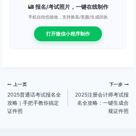
报名/考试照片，一键在线制作
手机自拍也能做，支持换装/美颜/生成回执
打开微信小程序制作
文
上一页
下一步
2025普通话考试报名全
2025注册会计师考试报
章
攻略｜手把手教你搞定
名全攻略：一键生成合
导
证件照
规证件照
航