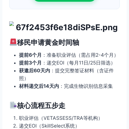
移民申请黄金时间轴
提前6个月
：准备职业评估（需占用2-4个月）
提前3个月
：递交EOI（每月11日/25日筛选）
获邀后60天内
：提交完整签证材料（含证件
照）
材料递交后14天内
：完成生物识别信息采集
核心流程五步走
职业评估（VETASSESS/TRA等机构）
递交EOI（SkillSelect系统）