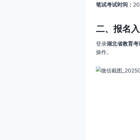
笔试考试时间：
2
二、报名入
登录
湖北省教育考
操作。