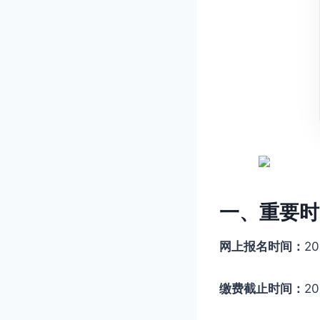
一、重要时
网上报名时间：
20
缴费截止时间：
2