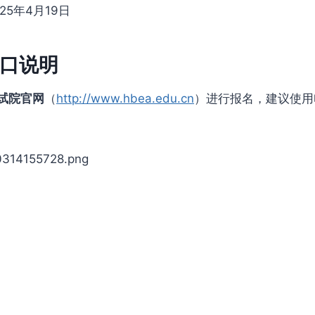
025年4月19日
口说明
试院官网
（
http://www.hbea.edu.cn
）进行报名，建议使用