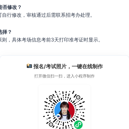
能否修改？
可自行修改，审核通过后需联系招考办处理。
选择？
原则，具体考场信息考前3天打印准考证时显示。
报名/考试照片，一键在线制作
打开微信扫一扫，进入小程序制作