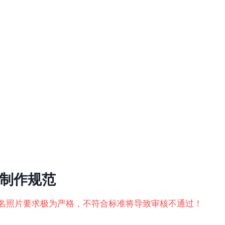
制作规范
名照片要求极为严格，不符合标准将导致审核不通过！