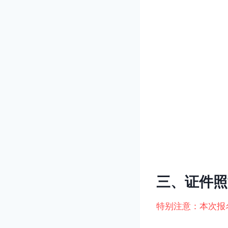
三、证件照
特别注意：本次报