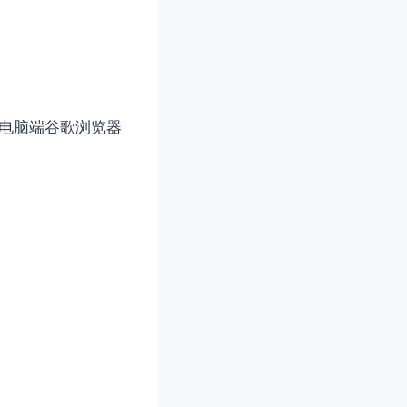
电脑端谷歌浏览器