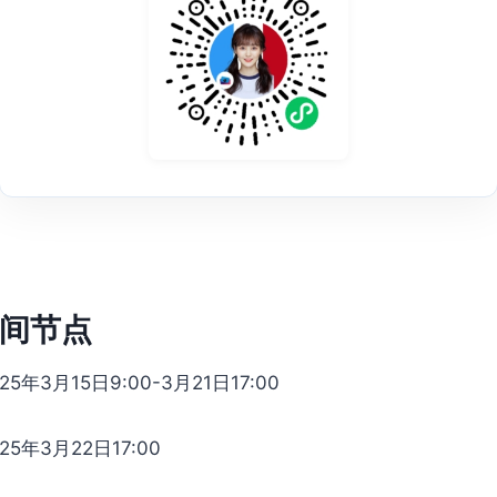
间节点
25年3月15日9:00-3月21日17:00
025年3月22日17:00