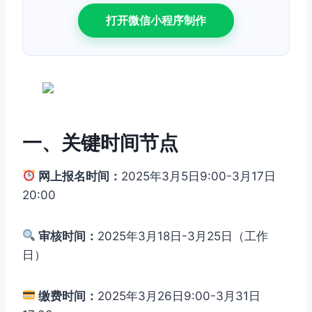
打开微信小程序制作
一、关键时间节点
网上报名时间：
2025年3月5日9:00-3月17日
20:00
审核时间：
2025年3月18日-3月25日（工作
日）
缴费时间：
2025年3月26日9:00-3月31日