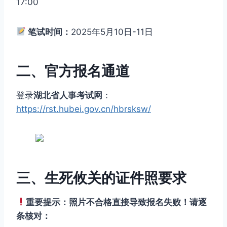
17:00
笔试时间：
2025年5月10日-11日
二、官方报名通道
登录
湖北省人事考试网
：
https://rst.hubei.gov.cn/hbrsksw/
三、生死攸关的证件照要求
重要提示：照片不合格直接导致报名失败！请逐
条核对：