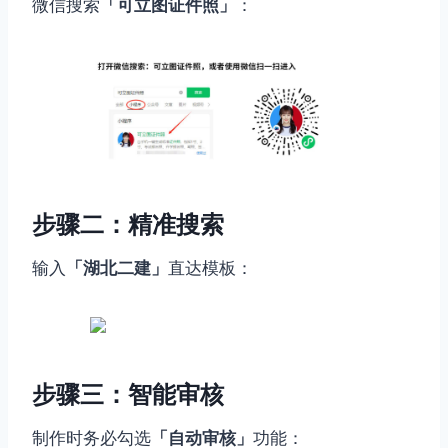
微信搜索
「可立图证件照」
：
步骤二：精准搜索
输入
「湖北二建」
直达模板：
步骤三：智能审核
制作时务必勾选
「自动审核」
功能：