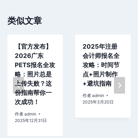
类似文章
【官方发布】
2025年注册
2026广东
会计师报名全
PETS报名全攻
攻略：时间节
略：照片总是
点+照片制作
上传失败？这
+避坑指南
份指南帮你一
作者
admin
次成功！
2025年3月20日
作者
admin
2025年12月31日