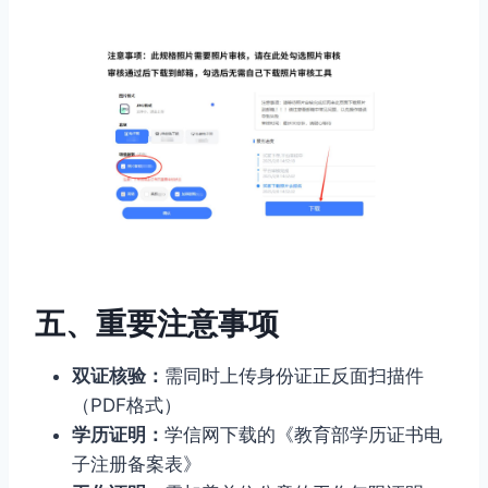
五、重要注意事项
双证核验：
需同时上传身份证正反面扫描件
（PDF格式）
学历证明：
学信网下载的《教育部学历证书电
子注册备案表》