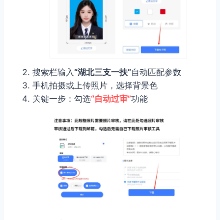
搜索栏输入
“湖北三支一扶”
自动匹配参数
手机拍摄或上传照片，选择背景色
关键一步：勾选
“自动过审”
功能