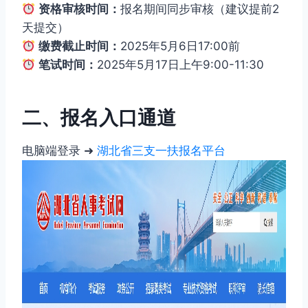
资格审核时间：
报名期间同步审核（建议提前2
天提交）
缴费截止时间：
2025年5月6日17:00前
笔试时间：
2025年5月17日上午9:00-11:30
二、报名入口通道
电脑端登录 ➜
湖北省三支一扶报名平台