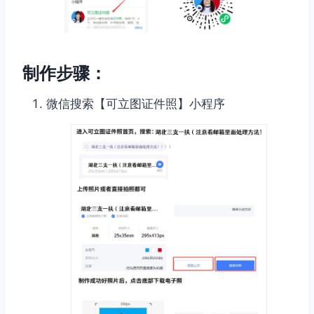
制作步骤：
微信搜索【可立图证件照】小程序