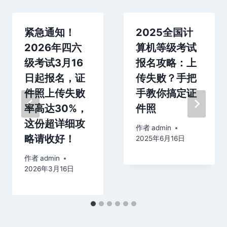
紧急通知！
2025全国计
2026年四六
算机等级考试
级考试3月16
报名攻略：上
日起报名，证
传失败？手把
件照上传失败
手教你搞定证
率高达30%，
件照
这份超详细攻
作者
admin
略请收好！
2025年6月16日
作者
admin
2026年3月16日