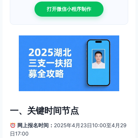
打开微信小程序制作
一、关键时间节点
网上报名时间：
2025年4月23日10:00至4月29
日17:00