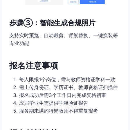
步骤③：智能生成合规照片
支持实时预览、自动裁剪、背景替换、一键换装等
专业功能
报名注意事项
每人限报1个岗位，需与教师资格证学科一致
需上传身份证、学历证书、教师资格证扫描件
报名成功后需3个工作日内完成资格初审
应届毕业生需提供学籍验证报告
服务期未满的特岗教师不得重复报考