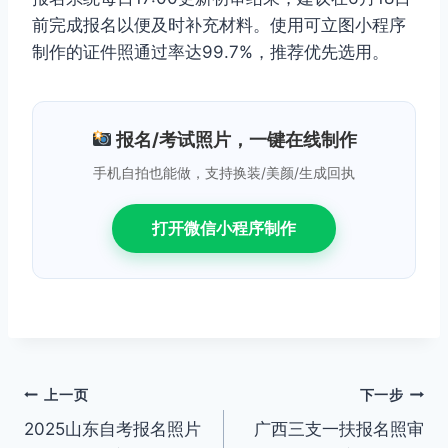
前完成报名以便及时补充材料。使用可立图小程序
制作的证件照通过率达99.7%，推荐优先选用。
报名/考试照片，一键在线制作
手机自拍也能做，支持换装/美颜/生成回执
打开微信小程序制作
文
上一页
下一步
2025山东自考报名照片
广西三支一扶报名照审
章