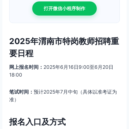
打开微信小程序制作
2025年渭南市特岗教师招聘重
要日程
网上报名时间：
2025年6月16日9:00至6月20日
18:00
笔试时间：
预计2025年7月中旬（具体以准考证为
准）
报名入口及方式