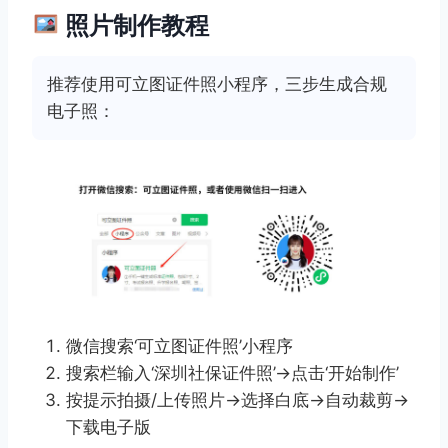
照片制作教程
推荐使用可立图证件照小程序，三步生成合规
电子照：
微信搜索‘可立图证件照’小程序
搜索栏输入‘深圳社保证件照’→点击‘开始制作’
按提示拍摄/上传照片→选择白底→自动裁剪→
下载电子版