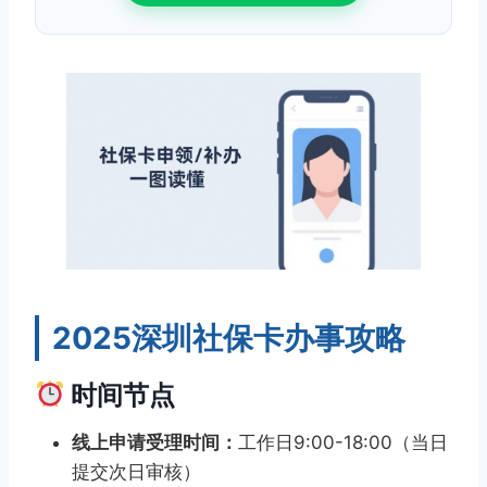
2025深圳社保卡办事攻略
时间节点
线上申请受理时间：
工作日9:00-18:00（当日
提交次日审核）