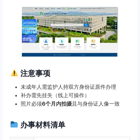
注意事项
未成年人需监护人持双方身份证原件办理
补办需先挂失（线上可操作）
照片必须
6个月内拍摄
且与身份证人像一致
办事材料清单