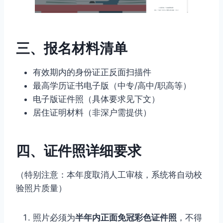
三、报名材料清单
有效期内的身份证正反面扫描件
最高学历证书电子版（中专/高中/职高等）
电子版证件照（具体要求见下文）
居住证明材料（非深户需提供）
四、证件照详细要求
（特别注意：本年度取消人工审核，系统将自动校
验照片质量）
照片必须为
半年内正面免冠彩色证件照
，不得