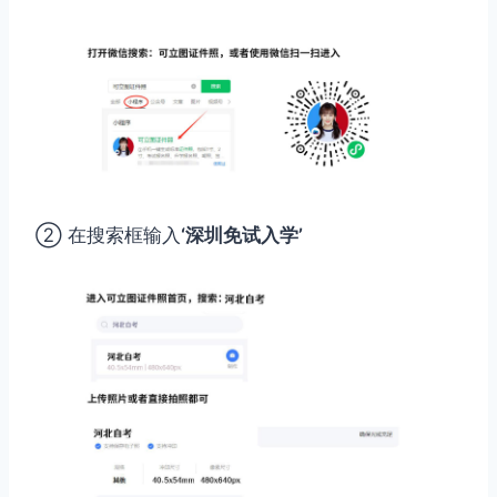
② 在搜索框输入
‘深圳免试入学’