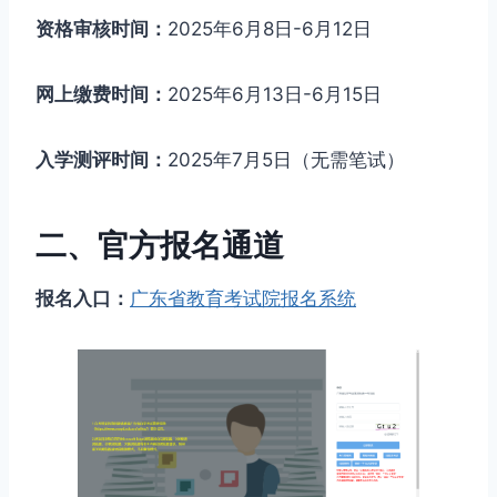
资格审核时间：
2025年6月8日-6月12日
网上缴费时间：
2025年6月13日-6月15日
入学测评时间：
2025年7月5日（无需笔试）
二、官方报名通道
报名入口：
广东省教育考试院报名系统