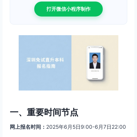
打开微信小程序制作
一、重要时间节点
网上报名时间：
2025年6月5日9:00-6月7日22:00