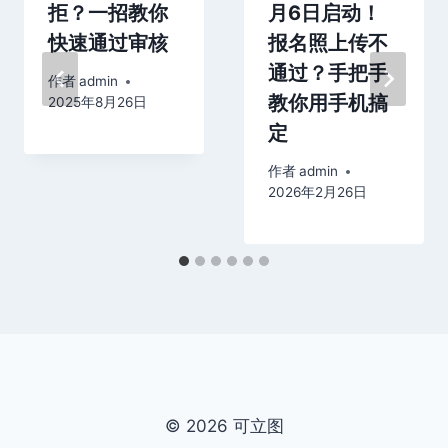
拒？一招教你
月6日启动！
快速通过审核
报名照上传不
通过？手把手
作者
admin
教你用手机搞
2025年8月26日
定
作者
admin
2026年2月26日
© 2026 可立图