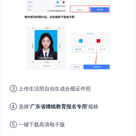
③ 上传生活照自动生成合规证件照
④ 选择
‘广东省继续教育报名专用’
规格
⑤ 一键下载高清电子版