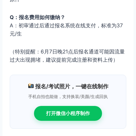
Q：报名费用如何缴纳？
A：初审通过后通过报名系统在线支付，标准为37
元/生
（特别提醒：6月7日晚21点后报名通道可能因流量
过大出现拥堵，建议提前完成注册和资料上传）
报名/考试照片，一键在线制作
手机自拍也能做，支持换装/美颜/生成回执
打开微信小程序制作