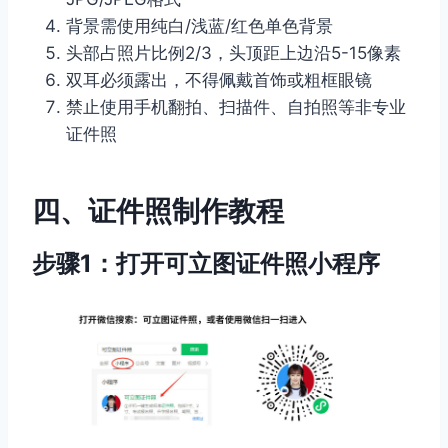
背景需使用纯白/浅蓝/红色单色背景
头部占照片比例2/3，头顶距上边沿5-15像素
双耳必须露出，不得佩戴首饰或粗框眼镜
禁止使用手机翻拍、扫描件、自拍照等非专业
证件照
四、证件照制作教程
步骤1：打开可立图证件照小程序