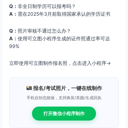
Q：
非全日制学历可以报考吗？
A：
需在2025年3月前取得国家承认的学历证书
Q：
照片审核不通过怎么办？
A：
使用可立图小程序生成的证件照通过率可达
99%
立即使用可立图制作报名照，点击进入小程序→
报名/考试照片，一键在线制作
手机自拍也能做，支持换装/美颜/生成回执
打开微信小程序制作