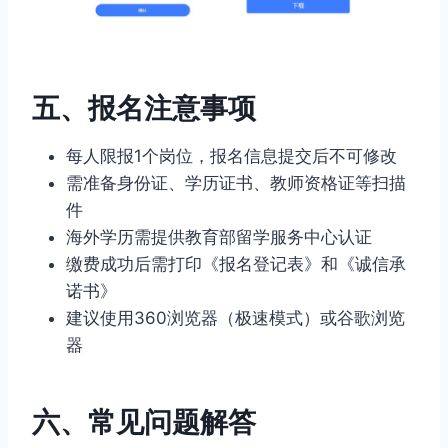
五、报名注意事项
每人限报1个岗位，报名信息提交后不可修改
需准备身份证、学历证书、教师资格证等扫描
件
海外学历需提供教育部留学服务中心认证
缴费成功后需打印《报名登记表》和《诚信承
诺书》
建议使用360浏览器（极速模式）或谷歌浏览
器
六、常见问题解答