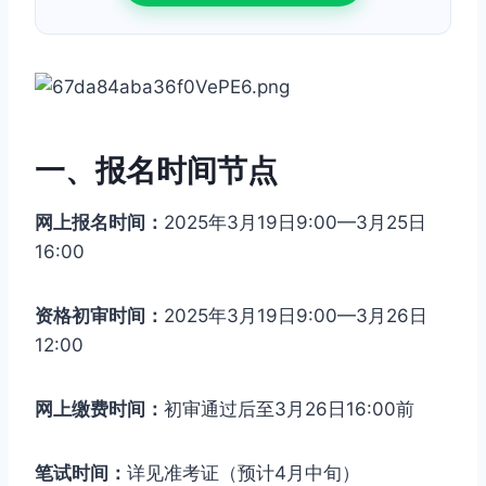
一、报名时间节点
网上报名时间：
2025年3月19日9:00—3月25日
16:00
资格初审时间：
2025年3月19日9:00—3月26日
12:00
网上缴费时间：
初审通过后至3月26日16:00前
笔试时间：
详见准考证（预计4月中旬）