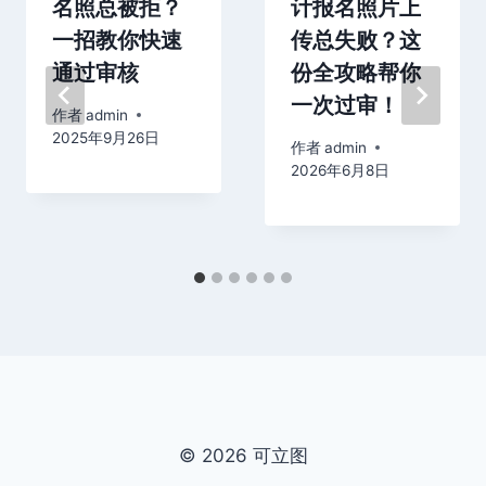
名照总被拒？
计报名照片上
一招教你快速
传总失败？这
通过审核
份全攻略帮你
一次过审！
作者
admin
2025年9月26日
作者
admin
2026年6月8日
© 2026 可立图