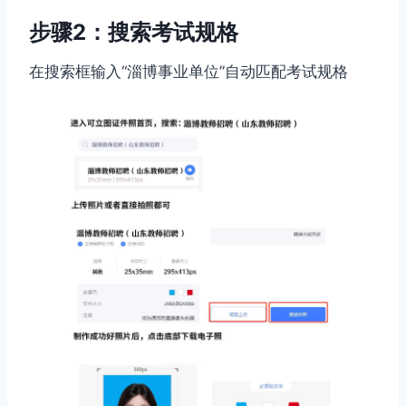
步骤2：搜索考试规格
在搜索框输入“淄博事业单位”自动匹配考试规格