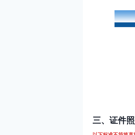
三、证件照
以下标准不符将直