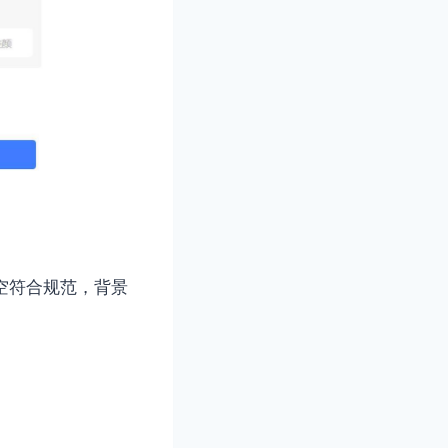
留空符合规范，背景