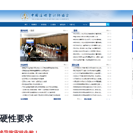
硬性要求
接导致审核失败！