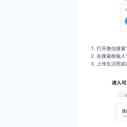
打开微信搜索
在搜索框输入
上传生活照或