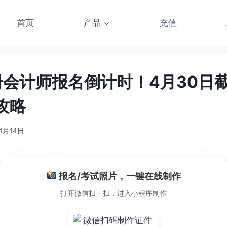
首页
产品
充值
注册会计师报名倒计时！4月30日
攻略
4月14日
报名/考试照片，一键在线制作
打开微信扫一扫，进入小程序制作