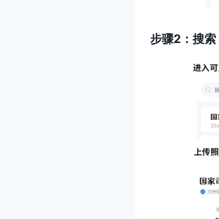
步骤2：搜索