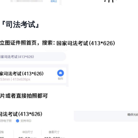
『司法考试』