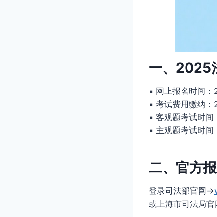
一、202
▪ 网上报名时间：2
▪ 考试费用缴纳：2
▪ 客观题考试时间：
▪ 主观题考试时间：
二、官方报
登录司法部官网→
或上海市司法局官