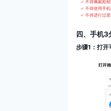
✓ 不得佩戴粗框
✓ 不得使用手机
✓ 不得进行过度
四、手机3
步骤1：打开