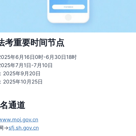
5法考重要时间节点
025年6月16日0时-6月30日18时
025年7月1日-7月10日
2025年9月20日
2025年10月25日
名通道
www.moj.gov.cn
网→
sfj.sh.gov.cn