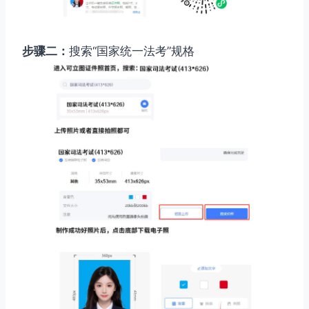
步骤二：
搜索“国家统一法考”规格