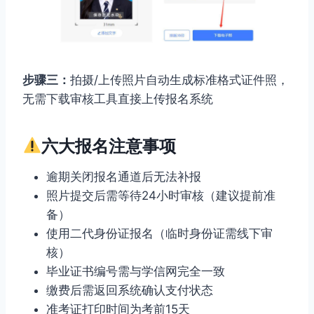
步骤三：
拍摄/上传照片自动生成标准格式证件照，
无需下载审核工具直接上传报名系统
六大报名注意事项
逾期关闭报名通道后无法补报
照片提交后需等待24小时审核（建议提前准
备）
使用二代身份证报名（临时身份证需线下审
核）
毕业证书编号需与学信网完全一致
缴费后需返回系统确认支付状态
准考证打印时间为考前15天