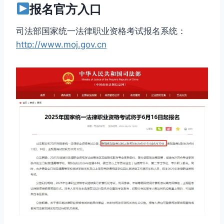
报名官方入口
司法部国家统一法律职业资格考试报名系统：
http://www.moj.gov.cn