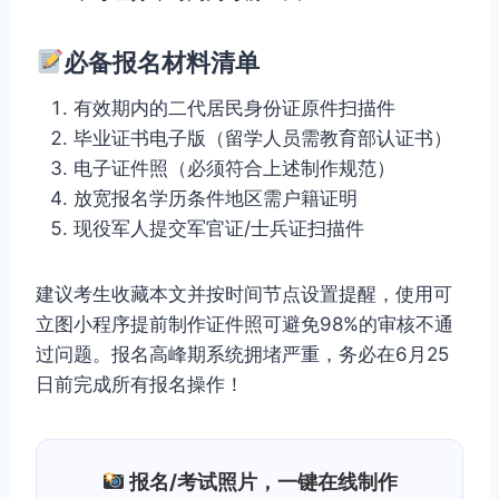
必备报名材料清单
有效期内的二代居民身份证原件扫描件
毕业证书电子版（留学人员需教育部认证书）
电子证件照（必须符合上述制作规范）
放宽报名学历条件地区需户籍证明
现役军人提交军官证/士兵证扫描件
建议考生收藏本文并按时间节点设置提醒，使用可
立图小程序提前制作证件照可避免98%的审核不通
过问题。报名高峰期系统拥堵严重，务必在6月25
日前完成所有报名操作！
报名/考试照片，一键在线制作