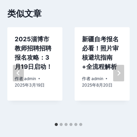
类似文章
2025淄博市
新疆自考报名
教师招聘招聘
必看！照片审
报名攻略：3
核避坑指南
月19日启动！
+全流程解析
作者
admin
作者
admin
2025年3月19日
2025年8月20日