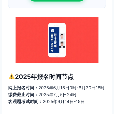
2025年报名时间节点
网上报名时间：
2025年6月16日0时-6月30日18时
缴费截止时间：
2025年7月5日24时
客观题考试时间：
2025年9月14日-15日