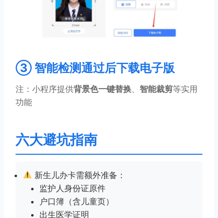
③ 智能检测通过后下载电子版
注：小程序提供
背景色一键替换
、
智能裁剪
等实用
功能
六大避坑指南
新生儿办卡需额外准备：
监护人身份证原件
户口簿（含儿童页）
出生医学证明