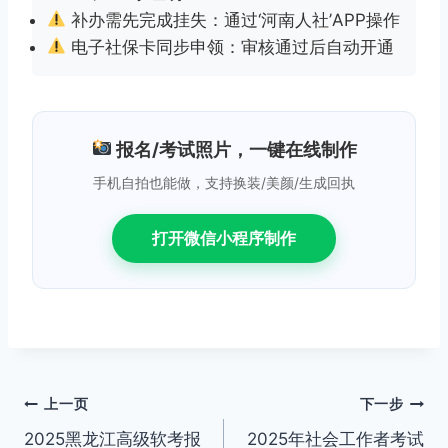
补办需先完成挂失：通过‘河南人社’APP操作
电子社保卡同步申领：审核通过后自动开通
报名/考试照片，一键在线制作
手机自拍也能做，支持换装/美颜/生成回执
打开微信小程序制作
文
上一页
下一步
2025黑龙江高级软考报
2025年社会工作者考试