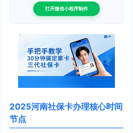
打开微信小程序制作
2025河南社保卡办理核心时间
节点