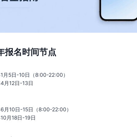
5年报名时间节点
月5日-10日（8:00-22:00）
4月12日-13日
月10日-15日（8:00-22:00）
10月18日-19日