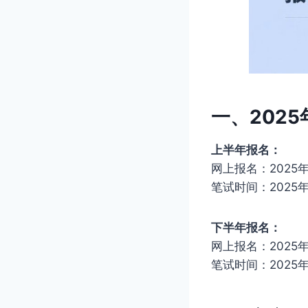
一、202
上半年报名：
网上报名：2025年1
笔试时间：2025年
下半年报名：
网上报名：2025年6
笔试时间：2025年