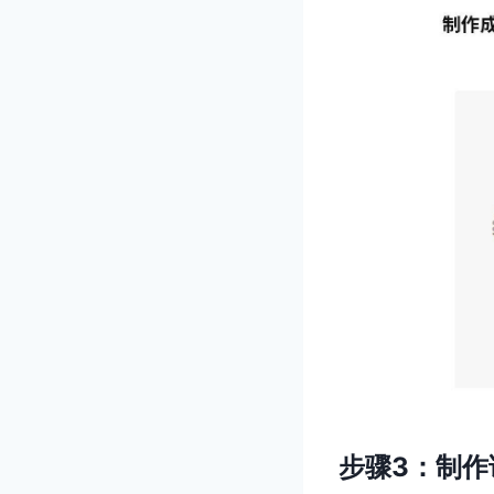
步骤3：制作