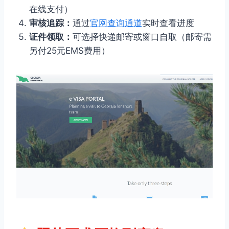
在线支付）
审核追踪：
通过
官网查询通道
实时查看进度
证件领取：
可选择快递邮寄或窗口自取（邮寄需
另付25元EMS费用）