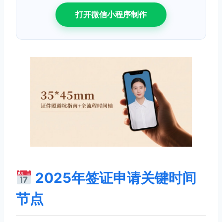
打开微信小程序制作
2025年签证申请关键时间
节点