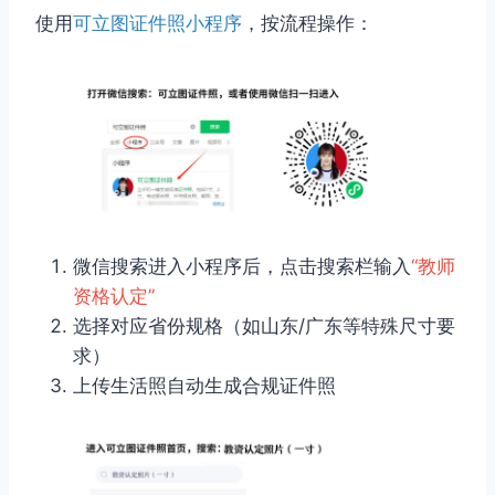
使用
可立图证件照小程序
，按流程操作：
微信搜索进入小程序后，点击搜索栏输入
“教师
资格认定”
选择对应省份规格（如山东/广东等特殊尺寸要
求）
上传生活照自动生成合规证件照