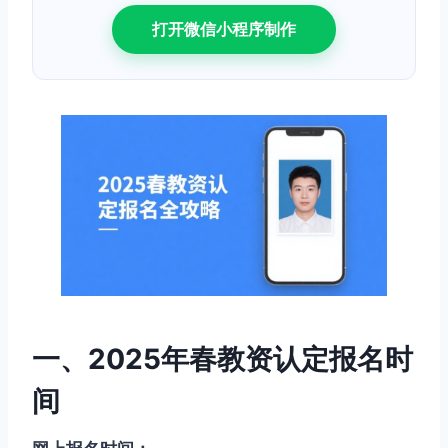
打开微信小程序制作
一、2025年春教资认定报名时
间