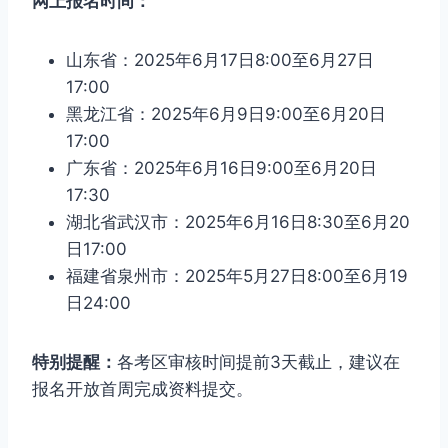
网上报名时间：
山东省：2025年6月17日8:00至6月27日
17:00
黑龙江省：2025年6月9日9:00至6月20日
17:00
广东省：2025年6月16日9:00至6月20日
17:30
湖北省武汉市：2025年6月16日8:30至6月20
日17:00
福建省泉州市：2025年5月27日8:00至6月19
日24:00
特别提醒：
各考区审核时间提前3天截止，建议在
报名开放首周完成资料提交。