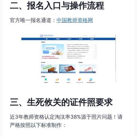
二、报名入口与操作流程
官方唯一报名通道：
中国教师资格网
三、生死攸关的证件照要求
近3年教师资格认定淘汰率38%源于照片问题！请
严格按照以下标准制作：