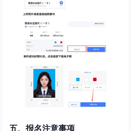
五、报名注意事项