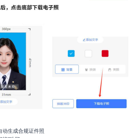
自动生成合规证件照