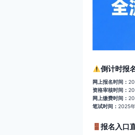
倒计时报
网上报名时间：
2
资格审核时间：
2
网上缴费时间：
2
笔试时间：
202
报名入口