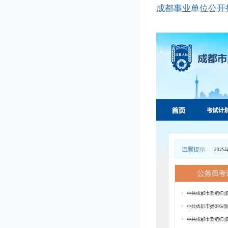
成都事业单位公开