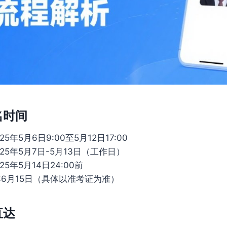
名时间
025年5月6日9:00至5月12日17:00
025年5月7日-5月13日（工作日）
025年5月14日24:00前
5年6月15日（具体以准考证为准）
直达