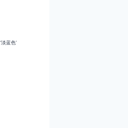
‘淡蓝色’