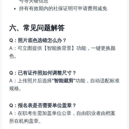
号等关键信息
持有有效期内的社保证明可申请费用减免
六、常见问题解答
Q：照片底色选错怎么办？
A：可立图提供【智能换背景】功能，一键更换颜
色。
Q：已有证件照如何调整尺寸？
A：上传照片后选择
“智能裁剪”
功能，自动适配标准
规格。
Q：报名表是否需要单位盖章？
A：在职考生需加盖单位公章，自由职业者由档案
所在机构盖章。