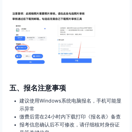
五、报名注意事项
建议使用Windows系统电脑报名，手机可能显
示异常
缴费后需在24小时内下载打印《报名表》备查
报考信息确认后不可修改，请仔细核对身份证