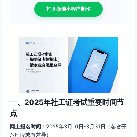
打开微信小程序制作
一、2025年社工证考试重要时间节
点
网上报名时间：
2025年3月10日-3月31日（各省开
放时段或有差异）