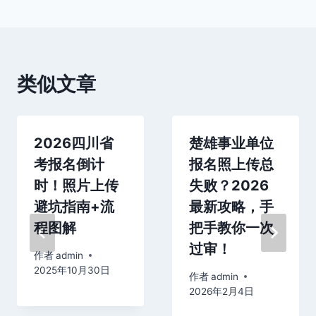
类似文章
2026四川省
楚雄事业单位
考报名倒计
报名照上传总
时！照片上传
失败？2026
避坑指南+流
最新攻略，手
程图解
把手教你一次
过审！
作者
admin
2025年10月30日
作者
admin
2026年2月4日