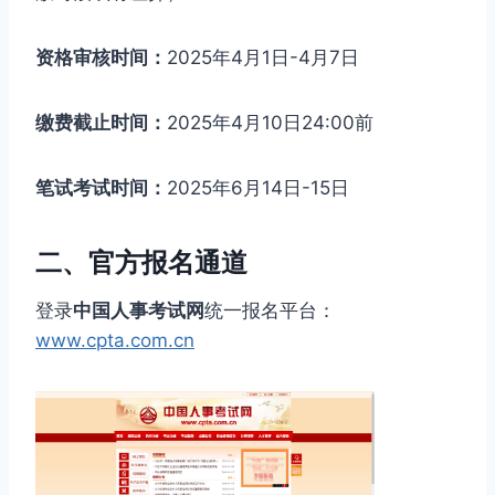
资格审核时间：
2025年4月1日-4月7日
缴费截止时间：
2025年4月10日24:00前
笔试考试时间：
2025年6月14日-15日
二、官方报名通道
登录
中国人事考试网
统一报名平台：
www.cpta.com.cn