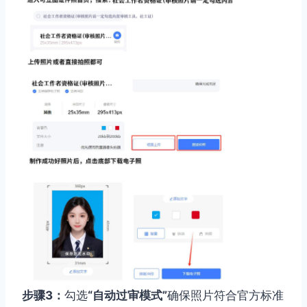
步骤3：
勾选
“自动过审模式”
确保照片符合官方标准