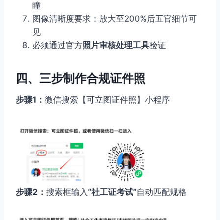
瞳
图像清晰度要求：放大至200%后五官细节可
见
必须通过官方
照片审核处理工具
验证
四、三步制作合规证件照
步骤1：
微信搜索【可立图证件照】小程序
步骤2：
搜索框输入
“社工证考试”
自动匹配规格