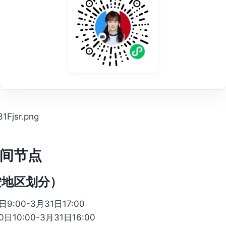
间节点
按地区划分）
9:00-3月31日17:00
10:00-3月31日16:00