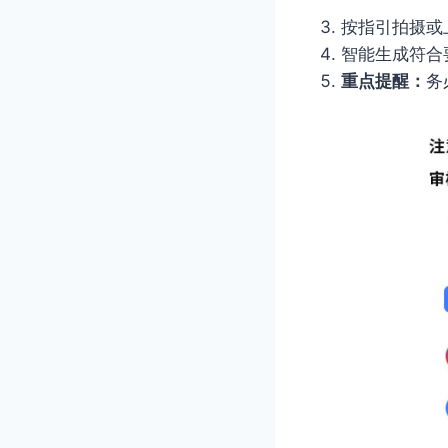
按指引拍摄或
智能生成符合
重点提醒：
务