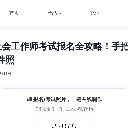
首页
产品
充值
年社会工作师考试报名全攻略！手
件照
3月1日
报名/考试照片，一键在线制作
打开微信扫一扫，进入小程序制作