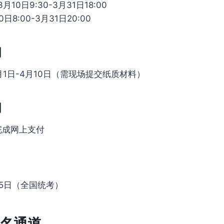
10日9:30-3月31日18:00
日8:00-3月31日20:00
间
1日-4月10日（需现场提交纸质材料）
间
前完成网上支付
-15日（全国统考）
名通道