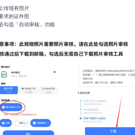
上传现有照片
要求的证件照
必勾选「自动审核」功能