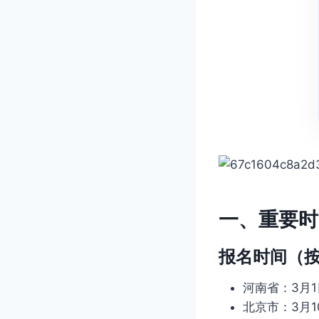
一、重要时
报名时间（
河南省：3月1日
北京市：3月10日