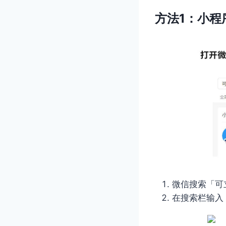
方法1：小程
微信搜索「可
在搜索栏输入