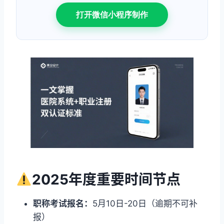
打开微信小程序制作
2025年度重要时间节点
职称考试报名：
5月10日-20日（逾期不可补
报）