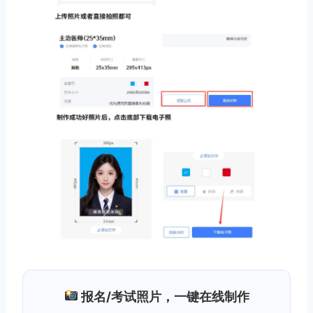
报名/考试照片，一键在线制作