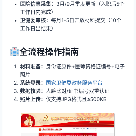
医院信息采集：
3月/9月季度更新（入职后5个
工作日内完成）
卫健委审核：
每月1-5日开放材料提交（10个
工作日出结果）
全流程操作指南
材料准备：
身份证原件+医师资格证编号+电子
照片
系统登录：
国家卫健委政务服务平台
数据核验：
人脸比对/证书编号双重认证
照片上传：
仅支持JPG格式且≤500KB