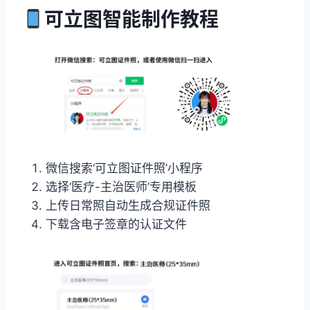
可立图智能制作教程
微信搜索‘可立图证件照’小程序
选择‘医疗-主治医师’专用模板
上传日常照自动生成合规证件照
下载含电子签章的认证文件