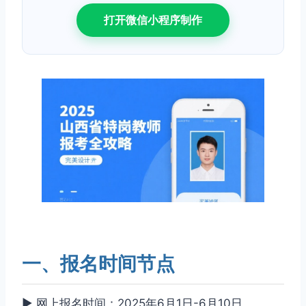
打开微信小程序制作
一、报名时间节点
▶ 网上报名时间：2025年6月1日-6月10日