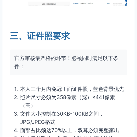
三、证件照要求
官方审核最严格的环节！必须同时满足以下条
件：
本人三个月内免冠正面证件照，蓝色背景优先
照片尺寸必须为358像素（宽）×441像素
（高）
文件大小控制在30KB-100KB之间，
JPG/JPEG格式
面部占比须达70%以上，双耳必须完整露出