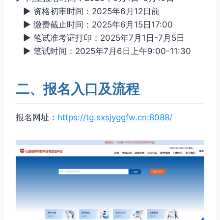
▶ 资格初审时间：2025年6月12日前
▶ 缴费截止时间：2025年6月15日17:00
▶ 笔试准考证打印：2025年7月1日-7月5日
▶ 笔试时间：2025年7月6日上午9:00-11:30
二、报名入口及流程
报名网址：
https://tg.sxsjyggfw.cn:8088/