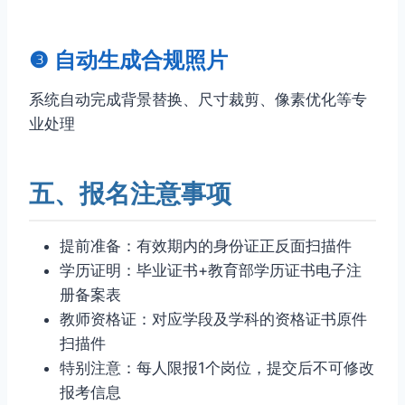
❸ 自动生成合规照片
系统自动完成背景替换、尺寸裁剪、像素优化等专
业处理
五、报名注意事项
提前准备：有效期内的身份证正反面扫描件
学历证明：毕业证书+教育部学历证书电子注
册备案表
教师资格证：对应学段及学科的资格证书原件
扫描件
特别注意：每人限报1个岗位，提交后不可修改
报考信息