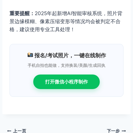
重要提醒：
2025年起新增AI智能审核系统，照片背
景边缘模糊、像素压缩变形等情况均会被判定不合
格，建议使用专业工具处理！
报名/考试照片，一键在线制作
手机自拍也能做，支持换装/美颜/生成回执
打开微信小程序制作
文
上一页
下一步