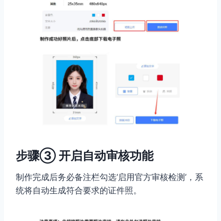
步骤③ 开启自动审核功能
制作完成后务必备注栏勾选‘启用官方审核检测’，系
统将自动生成符合要求的证件照。