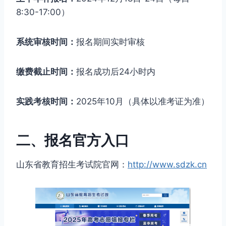
8:30-17:00）
系统审核时间：
报名期间实时审核
缴费截止时间：
报名成功后24小时内
实践考核时间：
2025年10月（具体以准考证为准）
二、报名官方入口
山东省教育招生考试院官网：
http://www.sdzk.cn