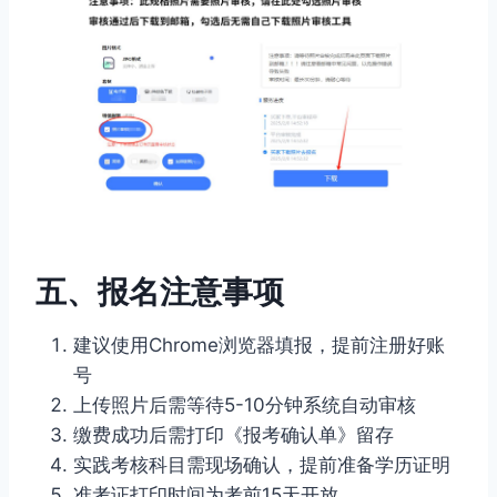
五、报名注意事项
建议使用Chrome浏览器填报，提前注册好账
号
上传照片后需等待5-10分钟系统自动审核
缴费成功后需打印《报考确认单》留存
实践考核科目需现场确认，提前准备学历证明
准考证打印时间为考前15天开放