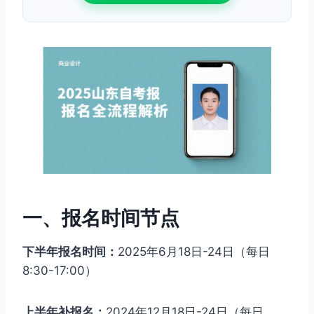
一、报名时间节点
下半年报名时间：
2025年6月18日-24日（每日
8:30-17:00）
上半年补报名：
2024年12月18日-24日（每日