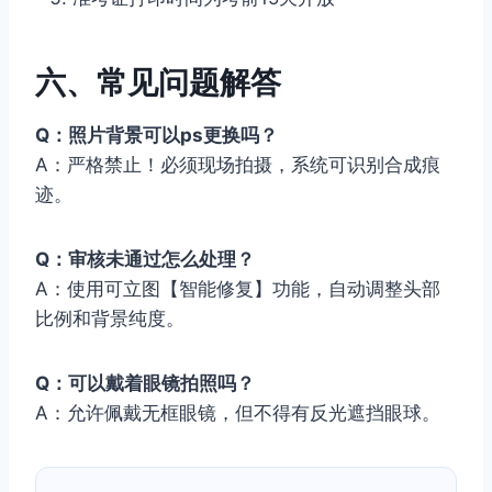
六、常见问题解答
Q：照片背景可以ps更换吗？
A：严格禁止！必须现场拍摄，系统可识别合成痕
迹。
Q：审核未通过怎么处理？
A：使用可立图【智能修复】功能，自动调整头部
比例和背景纯度。
Q：可以戴着眼镜拍照吗？
A：允许佩戴无框眼镜，但不得有反光遮挡眼球。