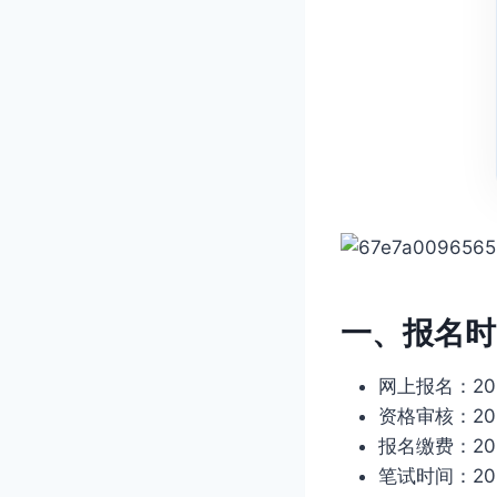
一、报名时
网上报名：2025
资格审核：20
报名缴费：202
笔试时间：202