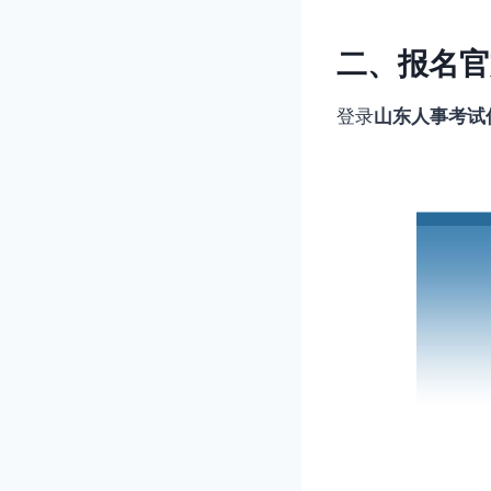
二、报名官
登录
山东人事考试