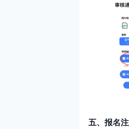
五、报名注