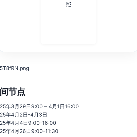
间节点
年3月29日9:00 – 4月1日16:00
25年4月2日-4月3日
5年4月4日9:00-16:00
5年4月26日9:00-11:30