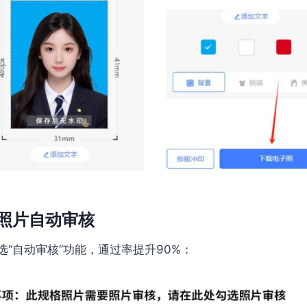
照片自动审核
“自动审核”功能，通过率提升90%：