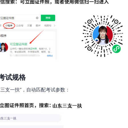
考试规格
东三支一扶”，自动匹配考试参数：