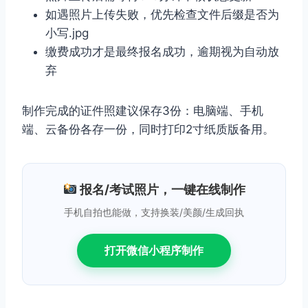
如遇照片上传失败，优先检查文件后缀是否为
小写.jpg
缴费成功才是最终报名成功，逾期视为自动放
弃
制作完成的证件照建议保存3份：电脑端、手机
端、云备份各存一份，同时打印2寸纸质版备用。
报名/考试照片，一键在线制作
手机自拍也能做，支持换装/美颜/生成回执
打开微信小程序制作