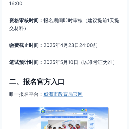
16:00
资格审核时间：
报名期间即时审核（建议提前1天提
交材料）
缴费截止时间：
2025年4月23日24:00前
笔试预计时间：
2025年5月10日（以准考证为准）
二、报名官方入口
唯一报名平台：
威海市教育局官网