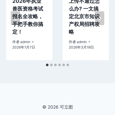
2026年执业
上传不通过怎
兽医资格考试
么办? 一文搞
报名全攻略，
定北京市知识
手把手教你搞
产权局招聘攻
定！
略
作者
admin
作者
admin
2026年1月7日
2026年3月19日
© 2026 可立图