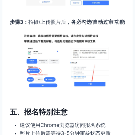
步骤3：
拍摄/上传照片后，
务必勾选‘自动过审’功能
五、报名特别注意
建议使用Chrome浏览器访问报名系统
照片上传后需等待3-5分钟审核状态更新