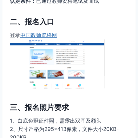
认定条件：
已通过教师资格笔试及面试
二、报名入口
登录
中国教师资格网
三、报名照片要求
1、白底免冠证件照，需露出双耳及额头
2、尺寸严格为295×413像素，文件大小20KB-
200KB