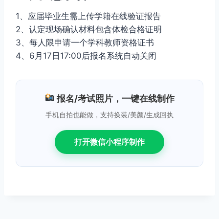
1、应届毕业生需上传学籍在线验证报告
2、认定现场确认材料包含体检合格证明
3、每人限申请一个学科教师资格证书
4、6月17日17:00后报名系统自动关闭
报名/考试照片，一键在线制作
手机自拍也能做，支持换装/美颜/生成回执
打开微信小程序制作