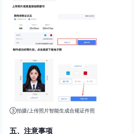
③拍摄/上传照片智能生成合规证件照
五、注意事项