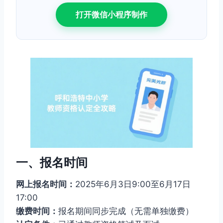
打开微信小程序制作
一、报名时间
网上报名时间：
2025年6月3日9:00至6月17日
17:00
缴费时间：
报名期间同步完成（无需单独缴费）