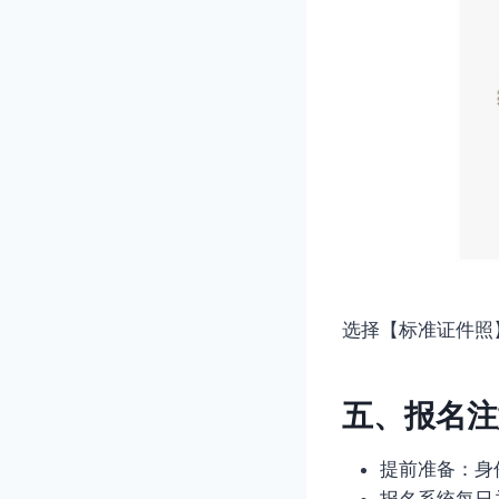
选择【标准证件照
五、报名注
提前准备：身
报名系统每日关