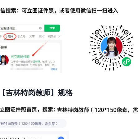
【吉林特岗教师】规格