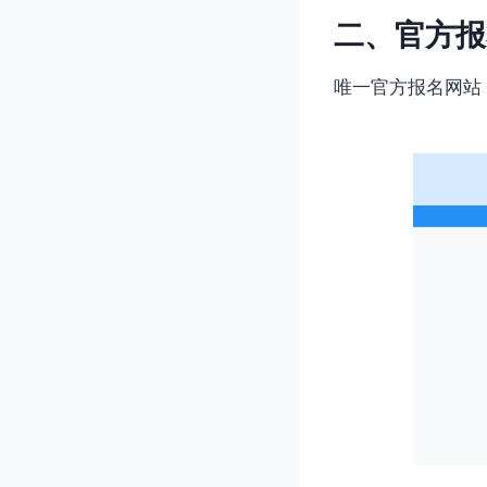
二、官方报
唯一官方报名网站