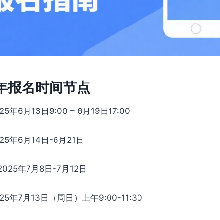
5年报名时间节点
25年6月13日9:00 – 6月19日17:00
025年6月14日-6月21日
2025年7月8日-7月12日
025年7月13日（周日）上午9:00-11:30