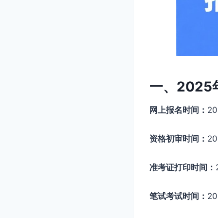
一、202
网上报名时间：
20
资格初审时间：
2
准考证打印时间：
笔试考试时间：
2