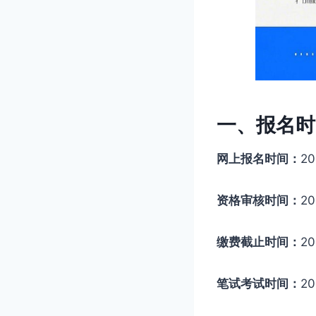
一、报名时
网上报名时间：
20
资格审核时间：
2
缴费截止时间：
2
笔试考试时间：
2