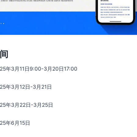
间
25年3月11日9:00-3月20日17:00
025年3月12日-3月21日
025年3月22日-3月25日
025年6月15日