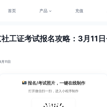
首页
产品
充值
京社工证考试报名攻略：3月11日
3月11日
报名/考试照片，一键在线制作
打开微信扫一扫，进入小程序制作