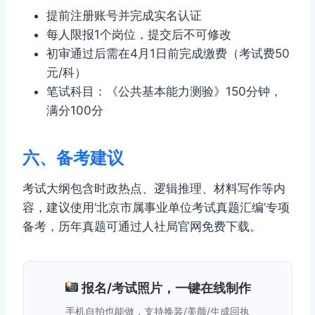
提前注册账号并完成实名认证
每人限报1个岗位，提交后不可修改
初审通过后需在4月1日前完成缴费（考试费50
元/科）
笔试科目：《公共基本能力测验》150分钟，
满分100分
六、备考建议
考试大纲包含时政热点、逻辑推理、材料写作等内
容，建议使用‘北京市属事业单位考试真题汇编’专项
备考，历年真题可通过人社局官网免费下载。
报名/考试照片，一键在线制作
手机自拍也能做，支持换装/美颜/生成回执