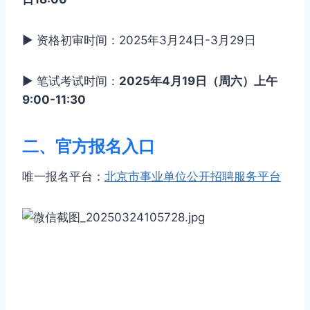
▶ 资格初审时间：2025年3月24日-3月29日
▶ 笔试考试时间：
2025年4月19日（周六）上午
9:00-11:30
二、官方报名入口
唯一报名平台：
北京市事业单位公开招聘服务平台