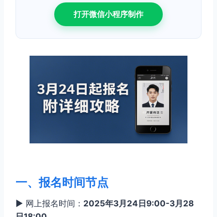
打开微信小程序制作
一、报名时间节点
▶ 网上报名时间：
2025年3月24日9:00-3月28
日18:00