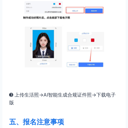
➌ 上传生活照→AI智能生成合规证件照→下载电子
版
五、报名注意事项