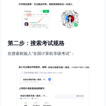
第二步：搜索考试规格
在搜索框输入“全国计算机等级考试”：