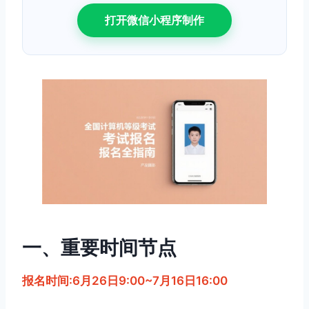
打开微信小程序制作
一、重要时间节点
报名时间:6月26日9:00~7月16日16:00