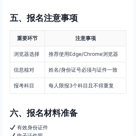
五、报名注意事项
重要环节
注意事项
浏览器选择
推荐使用Edge/Chrome浏览器
信息核对
姓名/身份证号必须与证件一致
报考科目
每人限报3个科目且不得重复
六、报名材料准备
有效身份证件
电子证件照