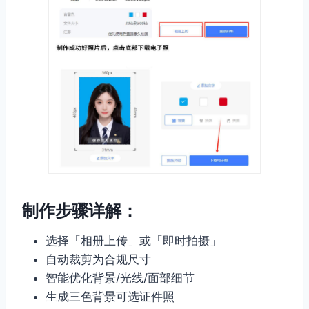
制作步骤详解：
选择「相册上传」或「即时拍摄」
自动裁剪为合规尺寸
智能优化背景/光线/面部细节
生成三色背景可选证件照