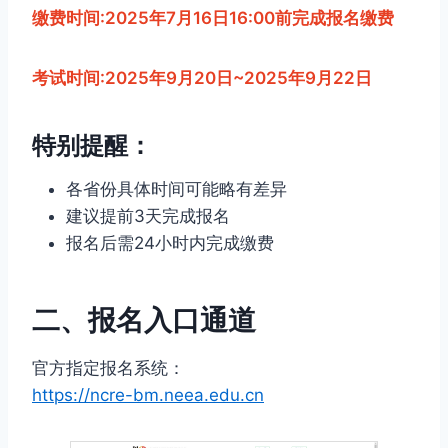
缴费时间:2025年7月16日16:00前完成报名缴费
考试时间:2025年9月20日~2025年9月22日
特别提醒：
各省份具体时间可能略有差异
建议提前3天完成报名
报名后需24小时内完成缴费
二、报名入口通道
官方指定报名系统：
https://ncre-bm.neea.edu.cn