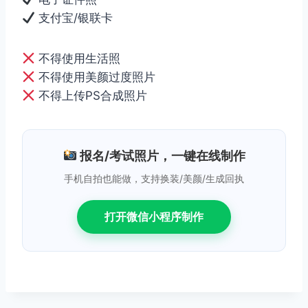
支付宝/银联卡
不得使用生活照
不得使用美颜过度照片
不得上传PS合成照片
报名/考试照片，一键在线制作
手机自拍也能做，支持换装/美颜/生成回执
打开微信小程序制作