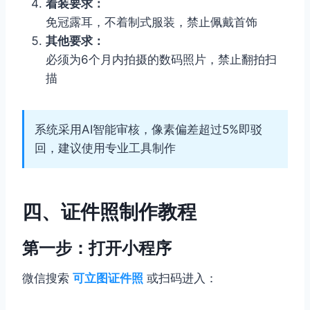
着装要求：
免冠露耳，不着制式服装，禁止佩戴首饰
其他要求：
必须为6个月内拍摄的数码照片，禁止翻拍扫
描
系统采用AI智能审核，像素偏差超过5%即驳
回，建议使用专业工具制作
四、证件照制作教程
第一步：打开小程序
微信搜索
可立图证件照
或扫码进入：