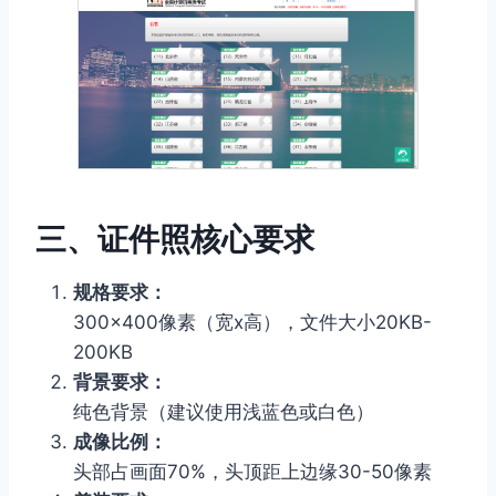
三、证件照核心要求
规格要求：
300×400像素（宽x高），文件大小20KB-
200KB
背景要求：
纯色背景（建议使用浅蓝色或白色）
成像比例：
头部占画面70%，头顶距上边缘30-50像素