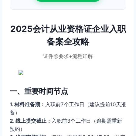
2025会计从业资格证企业入职
备案全攻略
证件照要求+流程详解
一、重要时间节点
1. 材料准备期：
入职前7个工作日（建议提前10天准
备）
2. 线上提交截止：
入职前3个工作日（逾期需重新
预约）