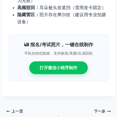
为无效）
高频驳回：
耳朵被头发遮挡（需用发卡固定）
隐藏雷区：
照片存在摩尔纹（建议用专业拍摄
设备）
报名/考试照片，一键在线制作
手机自拍也能做，支持换装/美颜/生成回执
打开微信小程序制作
文
上一页
下一步