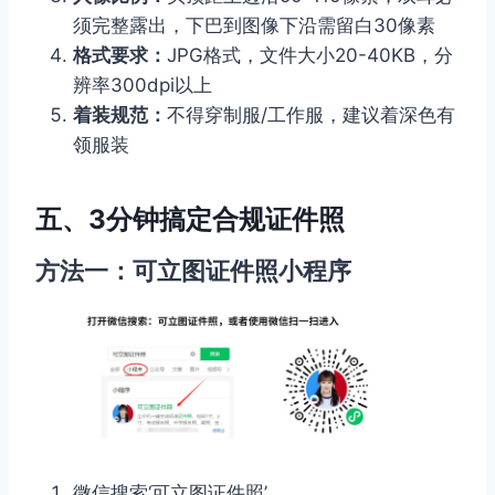
须完整露出，下巴到图像下沿需留白30像素
格式要求：
JPG格式，文件大小20-40KB，分
辨率300dpi以上
着装规范：
不得穿制服/工作服，建议着深色有
领服装
五、3分钟搞定合规证件照
方法一：可立图证件照小程序
微信搜索‘可立图证件照’