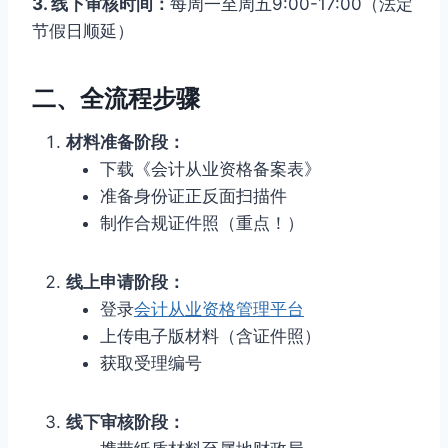
3. 线下审核时间：
每周一至周五9:00-17:00（法定
节假日顺延）
二、全流程步骤
材料准备阶段：
下载《会计从业资格备案表》
准备身份证正反面扫描件
制作合规证件照（重点！）
线上申请阶段：
登录
会计从业资格管理平台
上传电子版材料（含证件照）
获取受理编号
线下审核阶段：