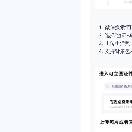
微信搜索“
选择“签证-
上传生活照
支持背景色