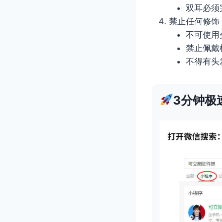
双耳必须
禁止任何修饰
不可使用
禁止佩戴
不得有头
3分钟极