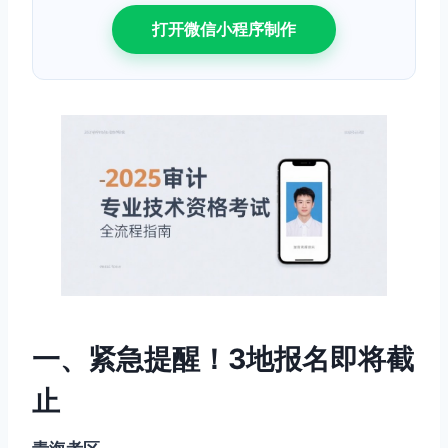
打开微信小程序制作
一、紧急提醒！3地报名即将截
止