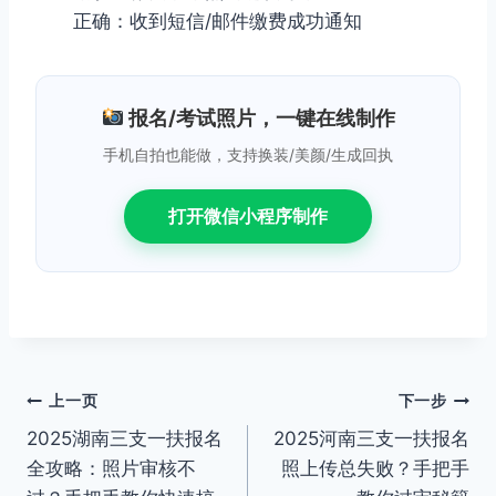
正确：收到短信/邮件缴费成功通知
报名/考试照片，一键在线制作
手机自拍也能做，支持换装/美颜/生成回执
打开微信小程序制作
文
上一页
下一步
2025湖南三支一扶报名
2025河南三支一扶报名
章
全攻略：照片审核不
照上传总失败？手把手