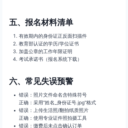
五、报名材料清单
有效期内的身份证正反面扫描件
教育部认证的学历/学位证书
加盖公章的工作年限证明
考试承诺书（报名系统下载）
六、常见失误预警
错误：照片文件命名含特殊符号
正确：采用”姓名_身份证号.jpg”格式
错误：上传生活照/翻拍纸质照片
正确：使用专业证件照拍摄工具
错误：缴费后未点击确认订单