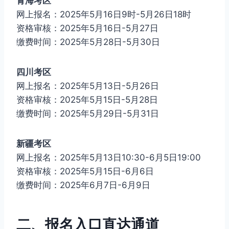
青海考区
网上报名：2025年5月16日9时-5月26日18时
资格审核：2025年5月16日-5月27日
缴费时间：2025年5月28日-5月30日
四川考区
网上报名：2025年5月13日-5月26日
资格审核：2025年5月15日-5月28日
缴费时间：2025年5月29日-5月31日
新疆考区
网上报名：2025年5月13日10:30-6月5日19:00
资格审核：2025年5月15日-6月6日
缴费时间：2025年6月7日-6月9日
二、报名入口直达通道