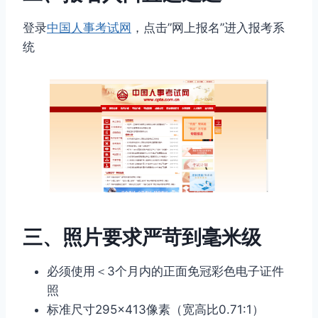
登录
中国人事考试网
，点击”网上报名”进入报考系
统
三、照片要求严苛到毫米级
必须使用＜3个月内的正面免冠彩色电子证件
照
标准尺寸295×413像素（宽高比0.71:1）